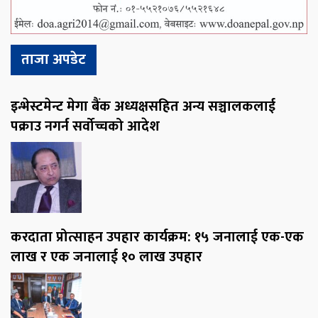
ताजा अपडेट
इन्भेस्टमेन्ट मेगा बैंक अध्यक्षसहित अन्य सञ्चालकलाई
पक्राउ नगर्न सर्वोच्चको आदेश
करदाता प्रोत्साहन उपहार कार्यक्रम: १५ जनालाई एक-एक
लाख र एक जनालाई १० लाख उपहार