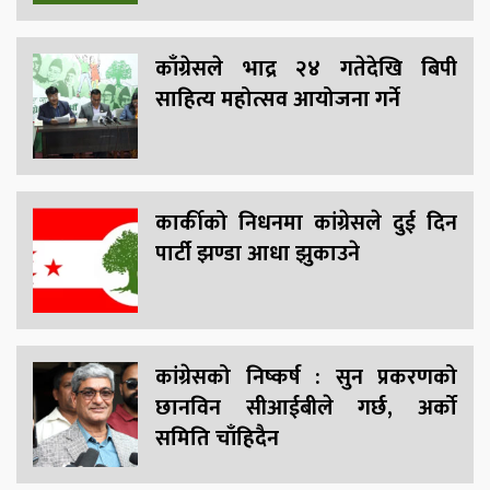
काँग्रेसले भाद्र २४ गतेदेखि बिपी
साहित्य महोत्सव आयोजना गर्ने
कार्कीको निधनमा कांग्रेसले दुई दिन
पार्टी झण्डा आधा झुकाउने
कांग्रेसको निष्कर्ष : सुन प्रकरणको
छानविन सीआईबीले गर्छ, अर्को
समिति चाँहिदैन