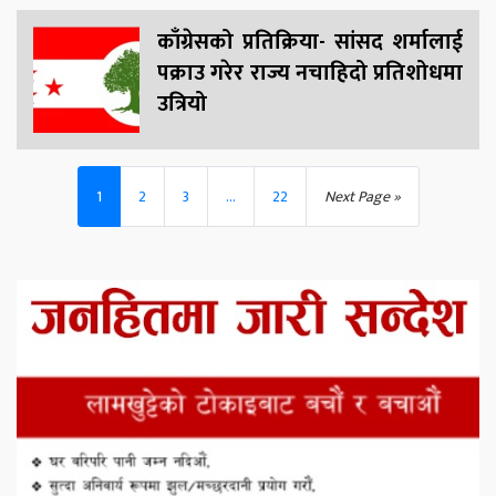
काँग्रेसको प्रतिक्रिया- सांसद शर्मालाई
पक्राउ गरेर राज्य नचाहिदो प्रतिशोधमा
उत्रियो
1
2
3
...
22
Next Page »