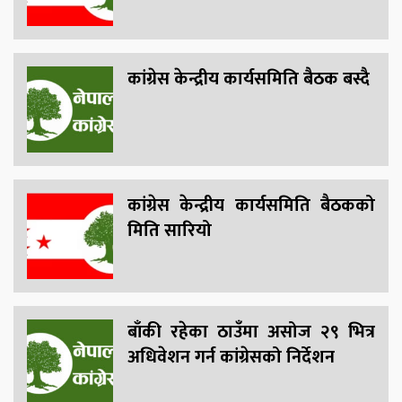
कांग्रेस केन्द्रीय कार्यसमिति बैठक बस्दै
कांग्रेस केन्द्रीय कार्यसमिति बैठकको
मिति सारियो
बाँकी रहेका ठाउँमा असोज २९ भित्र
अधिवेशन गर्न कांग्रेसको निर्देशन