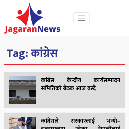
Tag:
कांग्रेस
कांग्रेस केन्द्रीय कार्यसम्पादन
समितिको बैठक आज बस्दै
कांग्रेसले सरकारलाई भन्यो–