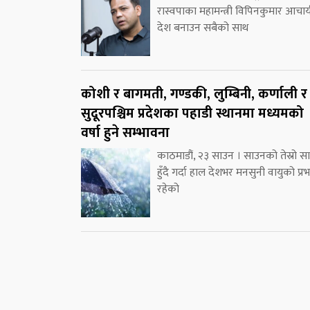
रास्वपाका महामन्त्री विपिनकुमार आचार्
देश बनाउन सबैको साथ
कोशी र बागमती, गण्डकी, लुम्बिनी, कर्णाली र
सुदूरपश्चिम प्रदेशका पहाडी स्थानमा मध्यमको
वर्षा हुने सम्भावना
काठमाडौं, २३ साउन । साउनको तेस्रो स
हुँदै गर्दा हाल देशभर मनसुनी वायुको प्र
रहेको