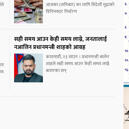
यले
आजका (शनिबार) का लागि विदेशी मुद्राको
विनिमयदर निर्धारण
सही समय आउन केही समय लाग्ने, जनतालाई
नआत्तिन प्रधानमन्त्री शाहको आग्रह
काठमाडौं, २३ साउन । प्रधानमन्त्री बालेन
शाहले सही समय आउन केही समय लाग्ने
ाता
बताएका छन्
भाव