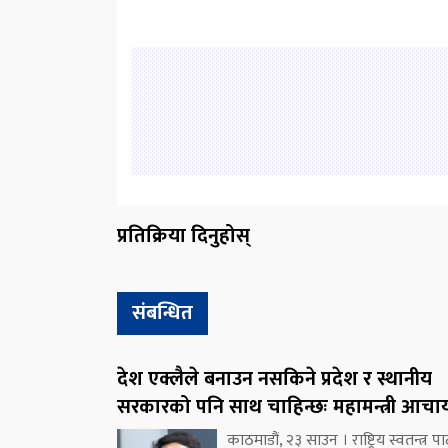
प्रतिक्रिया दिनुहोस्
संबन्धित
देश एक्लैले बनाउन नसकिने प्रदेश र स्थानीय
सरकारको पनि साथ चाहिन्छः महामन्त्री आचार्
काठमाडौं, २३ साउन । राष्ट्रिय स्वतन्त्र पार्