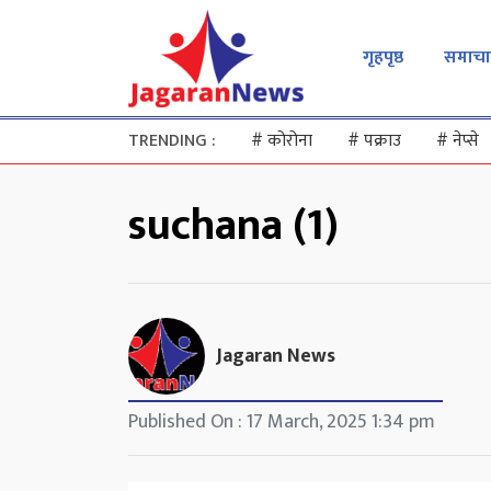
गृहपृष्ठ
समाचा
TRENDING :
#
कोरोना
#
पक्राउ
#
नेप्से
suchana (1)
Jagaran News
Published On : 17 March, 2025 1:34 pm