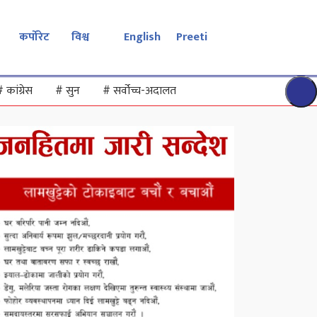
कर्पोरेट
विश्व
English
Preeti
#
कांग्रेस
#
सुन
#
सर्वोच्च-अदालत