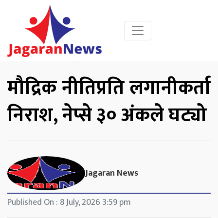
मौद्रिक नीतिप्रति लगानीकर्ता
निराश, नेप्से ३० अंकले घट्यो
Jagaran News
Published On : 8 July, 2026 3:59 pm