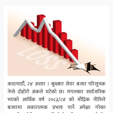
काठमाडौंं, २४ असार । बुधबार सेयर बजार परिसूचक
नेप्से दोहोरो अंकले घटेको छ। मंगलबार सार्वजनिक
भएको आर्थिक वर्ष २०८३/८४ को मौद्रिक नीतिले
बजारमा सकारात्मक प्रभाव पार्ने अपेक्षा गरेका