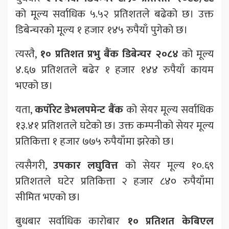
को मूल्य सर्वाधिक ५.५२ प्रतिशतले बढेको छ। उक्त
डिबेन्चरको मूल्य १ हजार १४५ रुपैयाँ पुगेको छ।
त्यस्तै,
१० प्रतिशत प्रभु बैंक डिबेन्चर २०८४
को मूल्य
४.६७ प्रतिशतले बढेर १ हजार १४४ रुपैयाँ कायम
भएको छ।
यता,
कर्पोरेट डेभलपमेन्ट बैंक
को सेयर मूल्य सर्वाधिक
१३.४१ प्रतिशतले घटेको छ। उक्त कम्पनीको सेयर मूल्य
प्रतिकित्ता १ हजार ७७५ रुपैयाँमा झरेको छ।
त्यसैगरी,
उपकार लघुवित्त
को सेयर मूल्य १०.६९
प्रतिशतले घटेर प्रतिकित्ता २ हजार ८४० रुपैयाँमा
सीमित भएको छ।
बुधबार सर्वाधिक कारोबार
१० प्रतिशत केबिएल