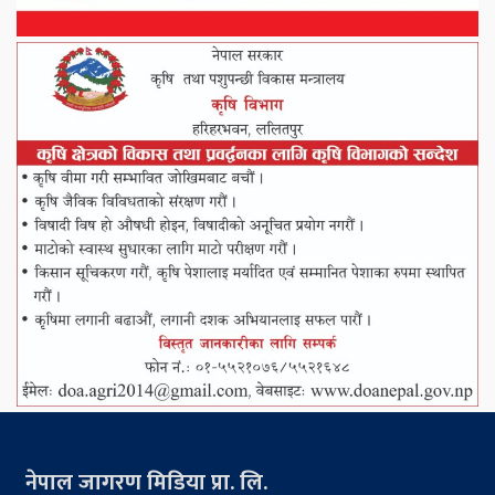
नेपाल जागरण मिडिया प्रा. लि.