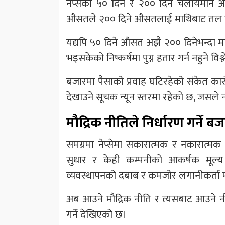
नेप्सेको ५० दिने र २०० दिने चलायमान
औसतले २०० दिने औसतलाई माथिबाट तल का
यद्यपि ५० दिने औसत अझै २०० दिनेभन्दा माथि
भइसकेको निष्कर्षमा पुग्न हतार गर्न नहुने व
बजारमा पैसाको प्रवाह घटिरहेको संकेत का
देखाउने सूचक न्यून स्तरमा रहेको छ, जसले 
मौद्रिक नीतिले निर्धारण गर्ने 
समग्रमा नेप्सेमा सकारात्मक र नकारात्मक दु
सुधार र केही कम्पनीको आकर्षक मूल्य 
व्यवस्थापनको दबाब र कमजोर लगानीकर्ता 
अब आउने मौद्रिक नीति र त्यसबाट आउने न
गर्ने देखिएको छ।