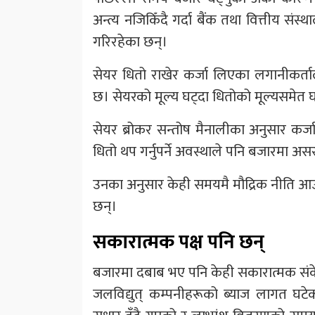
अन्त्य नजिकिँदै गर्दा बैंक तथा वित्तीय सं
गरिरहेका छन्।
सेयर धितो राखेर कर्जा लिएका लगानीकर्त
छ। सेयरको मूल्य घट्दा धितोको मूल्यसमेत घट
सेयर ब्रोकर सन्तोष मैनालीका अनुसार कर्जाक
धितो थप गर्नुपर्ने अवस्थाले पनि बजारमा अस
उनका अनुसार केही समयमै मौद्रिक नीति आउ
छन्।
सकारात्मक पक्ष पनि छन्
बजारमा दबाब भए पनि केही सकारात्मक संके
जलविद्युत् कम्पनीहरूको ब्याज लागत घटेक