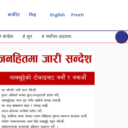
कर्पोरेट
विश्व
English
Preeti
#
कांग्रेस
#
सुन
#
सर्वोच्च-अदालत