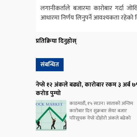
लगानीकर्ताले बजारमा कारोबार गर्दा जो
आधारमा निर्णय लिनुपर्ने आवश्यकता रहेको 
प्रतिक्रिया दिनुहोस्
संबन्धित
नेप्से १२ अंकले बढ्यो, कारोबार रकम ३ अर्ब 
करोड पुग्यो
काठमाडौं, १५ साउन। साताको अन्तिम
कारोबार दिन शुक्रबार सेयर बजार
परिसूचक नेप्से दोहोरो अंकले बढेको