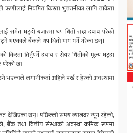
स्थाले ऋणीलाई नियमित किस्ता भुक्तानीका लागि ताकेता
ालाई समेत घट्दो बजारमा थप धितो राख्न दबाब परेको
्ने भएकाले बैंकले थप धितो माग गर्ने गरेका छन्।
ो किस्ता तिर्नुपर्ने दबाब र सेयर धितोको मूल्य घट्दा
र परेको छ।
ने भएकाले लगानीकर्ता अहिले पर्ख र हेरको अवस्थामा
त देखिएका छन्। पछिल्लो समय ब्याजदर न्यून रहेको,
ो, बैंक तथा वित्तीय संस्थाको अवस्था क्रमिक रूपमा