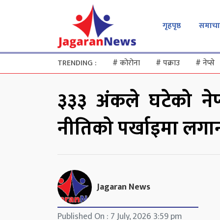
गृहपृष्ठ
समाचा
TRENDING :
#
कोरोना
#
पक्राउ
#
नेप्से
३३३ अंकले घटेको नेप
नीतिको पर्खाइमा लगान
Jagaran News
Published On : 7 July, 2026 3:59 pm