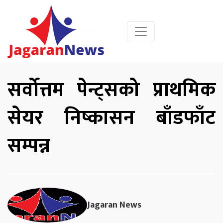
सर्वोत्तम पेन्ट्सको प्राथमिक
सेयर निष्कासन बाँडफाँट
सम्पन्न
Jagaran News