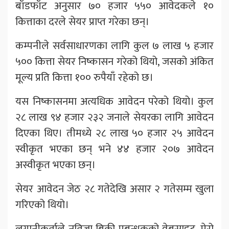
बाँडफाँट अनुसार ७० हजार ५५० आवेदकले १०
कित्ताका दरले सेयर प्राप्त गरेका छन्।
कम्पनीले सर्वसाधारणका लागि कुल ७ लाख ५ हजार
५०० कित्ता सेयर निष्कासन गरेको थियो, जसको अंकित
मूल्य प्रति कित्ता १०० रुपैयाँ रहेको छ।
यस निष्कासनमा अत्यधिक आवेदन परेको थियो। कुल
२८ लाख ९४ हजार २३२ जनाले सेयरका लागि आवेदन
दिएका थिए। तीमध्ये २८ लाख ५० हजार २५ आवेदन
स्वीकृत भएका छन् भने ४४ हजार २०७ आवेदन
अस्वीकृत भएका छन्।
सेयर आवेदन जेठ २८ गतेदेखि असार २ गतेसम्म खुला
गरिएको थियो।
लगानीकर्ताले नतिजा बिक्री प्रबन्धकको वेबसाइट, मेरो