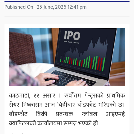
Published On : 25 June, 2026 12:41 pm
काठमाडौं, ११ असार । सर्वोत्तम पेन्ट्सको प्राथमिक
सेयर निष्कासन आज बिहीबार बाँडफाँट गरिएको छ।
बाँडफाँट बिक्री प्रबन्धक ग्लोबल आइएमई
क्यापिटलको कार्यालयमा सम्पन्न भएको हो।