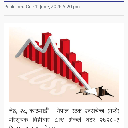
Published On : 11 June, 2026 5:20 pm
जेष्ठ, २८, काठमाडौं । नेपाल स्टक एक्सचेन्ज (नेप्से)
परिसूचक बिहीबार ८.१४ अंकले घटेर २७२८.०३