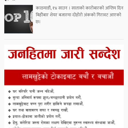
काठमाडौं, १४ साउन । साताको कारोबारको अन्तिम दिन
बिहीबार शेयर बजारमा दोहोरो अंकको गिरावट आएको
छ।