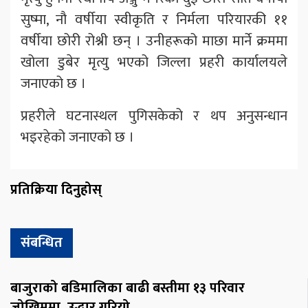
सुष्मा, नौ वर्षीया स्वीकृति र निर्मला परियारकी ११
वर्षीया छोरी रोश्नी छन् । उनीहरूको माछा मार्ने क्रममा
खोला डुबेर मृत्यु भएको जिल्ला प्रहरी कार्यालयले
जनाएको छ ।
प्रहरीले घटनास्थल पुगिसकेको र थप अनुसन्धान
भइरहेको जनाएको छ ।
प्रतिक्रिया दिनुहोस्
संबन्धित
बाजुराको बडिमालिका बाढी बस्तीमा १३ परिवार
जोखिममा, उद्धार गरियो