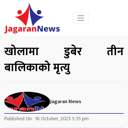
खोलामा डुबेर तीन
बालिकाको मृत्यु
Jagaran News
Published On : 16 October, 2025 5:35 pm