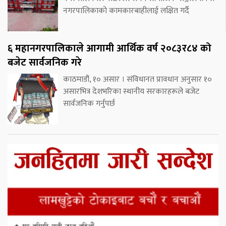
नगरपालिकाको कामकारबाहीलाई लक्षित गर्दै
६ महानगरपालिकाले आगामी आर्थिक वर्ष २०८३र८४ को
बजेट सार्वजनिक गरे
काठमाडौं, १० असार । संविधानत प्रावधान अनुसार १०
असारभित्र देशभरिका स्थानीय सरकारहरूले बजेट
सार्वजनिक गर्नुपर्छ