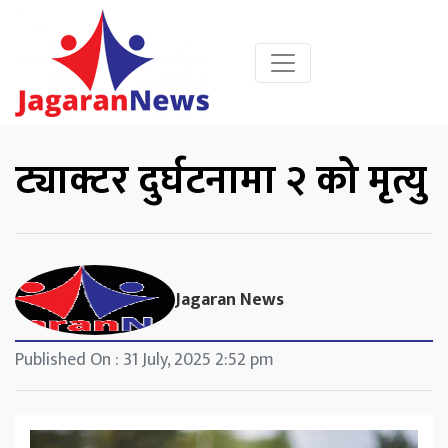
ट्याक्टर दुर्घटनामा २ को मृत्यु
Jagaran News
Published On : 31 July, 2025 2:52 pm