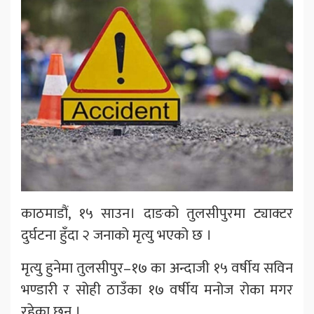
काठमाडौं, १५ साउन। दाङको तुलसीपुरमा ट्याक्टर
दुर्घटना हुँदा २ जनाको मृत्यु भएको छ ।
मृत्यु हुनेमा तुलसीपुर–१७ का अन्दाजी १५ वर्षीय सविन
भण्डारी र सोही ठाउँका १७ वर्षीय मनोज रोका मगर
रहेका छन् ।