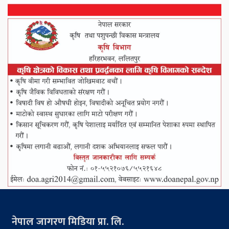
नेपाल जागरण मिडिया प्रा. लि.