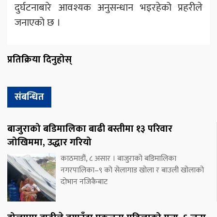
दुर्घटनाबारे आवश्यक अनुसन्धान भइरहेको प्रहरीले
जनाएको छ ।
प्रतिक्रिया दिनुहोस्
संबन्धित
बाजुराको बडिमालिका बाढी बस्तीमा १३ परिवार
जोखिममा, उद्धार गरियो
काठमाडौं, ८ असार । बाजुराको बडिमालिका
नगरपालिका–९ को सेलागाड खोला र बाउली खोलाको
दोभान नजिकैबाट