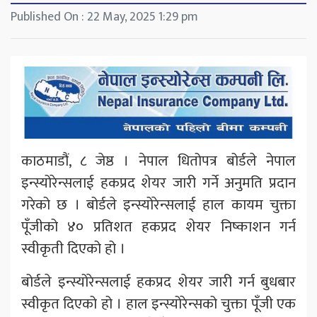
Published On : 22 May, 2025 1:29 pm
काठमाडौं, ८ जेष्ठ । नेपाल धितोपत्र बोर्डले नेपाल
इन्स्योरेन्सलाई हकप्रद शेयर जारी गर्ने अनुमति प्रदान
गरेको छ । बोर्डले इन्स्योरेन्सलाई हाल कायम चुक्ता
पूँजीको ४० प्रतिशत हकप्रद शेयर निष्काशन गर्न
स्वीकृती दिएको हो ।
बोर्डले इन्स्योरेन्सलाई हकप्रद शेयर जारी गर्न बुधबार
स्वीकृत दिएको हो । हाल इन्स्योरेन्सको चुक्ता पूँजी एक