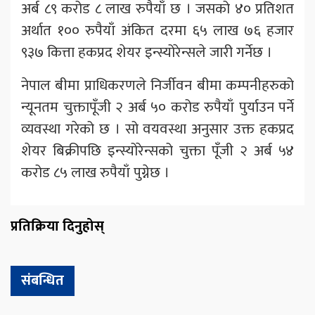
अर्ब ८९ करोड ८ लाख रुपैयाँ छ । जसको ४० प्रतिशत
अर्थात १०० रुपैयाँ अंकित दरमा ६५ लाख ७६ हजार
९३७ कित्ता हकप्रद शेयर इन्स्योरेन्सले जारी गर्नेछ ।
नेपाल बीमा प्राधिकरणले निर्जीवन बीमा कम्पनीहरुको
न्यूनतम चुक्तापूँजी २ अर्ब ५० करोड रुपैयाँ पुर्याउन पर्ने
व्यवस्था गरेको छ । सो वयवस्था अनुसार उक्त हकप्रद
शेयर बिक्रीपछि इन्स्योरेन्सको चुक्ता पूँजी २ अर्ब ५४
करोड ८५ लाख रुपैयाँ पुग्नेछ ।
प्रतिक्रिया दिनुहोस्
संबन्धित