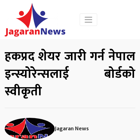
हकप्रद शेयर जारी गर्न नेपाल
इन्स्योरेन्सलाई बोर्डको
स्वीकृती
Jagaran News