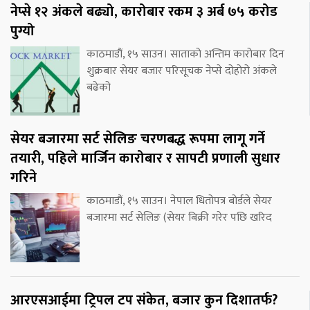
नेप्से १२ अंकले बढ्यो, कारोबार रकम ३ अर्ब ७५ करोड
पुग्यो
काठमाडौं, १५ साउन। साताको अन्तिम कारोबार दिन
शुक्रबार सेयर बजार परिसूचक नेप्से दोहोरो अंकले
बढेको
सेयर बजारमा सर्ट सेलिङ चरणबद्ध रूपमा लागू गर्ने
तयारी, पहिले मार्जिन कारोबार र सापटी प्रणाली सुधार
गरिने
काठमाडौं, १५ साउन। नेपाल धितोपत्र बोर्डले सेयर
बजारमा सर्ट सेलिङ (सेयर बिक्री गरेर पछि खरिद
आरएसआईमा ट्रिपल टप संकेत, बजार कुन दिशातर्फ?