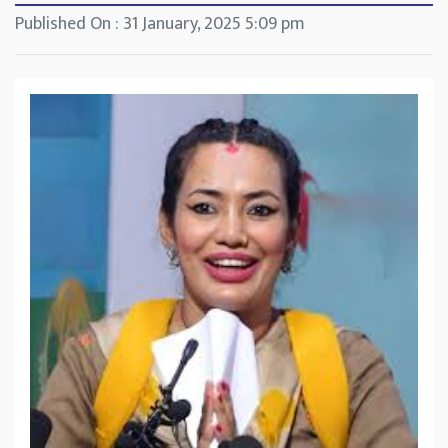
Published On : 31 January, 2025 5:09 pm