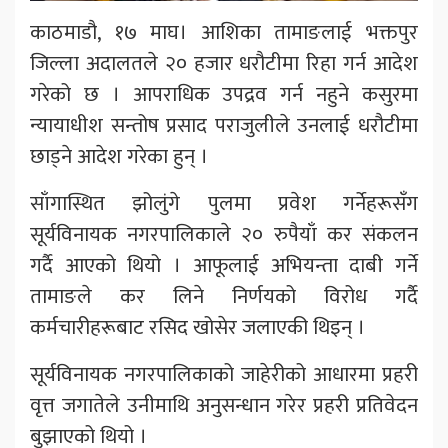
काठमाडौ, १७ माघ। आशिका तामाङलाई भक्तपुर
जिल्ला अदालतले २० हजार धरौटीमा रिहा गर्न आदेश
गरेको छ । आपराधिक उपद्रव गर्न नहुने कसुरमा
न्यायाधीश सन्तोष प्रसाद पराजुलीले उनलाई धरौटीमा
छाड्ने आदेश गरेका हुन् ।
साँगास्थित झोलुंगे पुलमा प्रवेश गर्नेहरूसँग
सूर्यविनायक नगरपालिकाले २० रुपैयाँ कर संकलन
गर्दै आएको थियो । आफूलाई अभियन्ता दाबी गर्ने
तामाङले कर लिने निर्णयको विरोध गर्दै
कर्मचारीहरूबाट रसिद खोसेर जलाएकी थिइन् ।
सूर्यविनायक नगरपालिकाको जाहेरीको आधारमा प्रहरी
वृत्त जगातेले उनीमाथि अनुसन्धान गरेर प्रहरी प्रतिवेदन
बुझाएको थियो ।