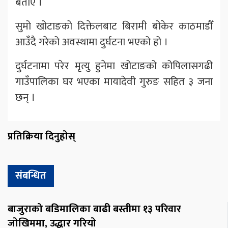
बताए ।
सुमो खोटाङको दिक्तेलबाट बिरामी बोकेर काठमाडौँ
आउँदै गरेको अवस्थामा दुर्घटना भएको हो ।
दुर्घटनामा परेर मृत्यु हुनेमा खोटाङको कोपिलासगढी
गाउँपालिका घर भएका मायादेवी गुरुङ सहित ३ जना
छन् ।
प्रतिक्रिया दिनुहोस्
संबन्धित
बाजुराको बडिमालिका बाढी बस्तीमा १३ परिवार
जोखिममा, उद्धार गरियो