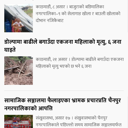
काठमाडौं, ८ असार । बाजुराको बडिमालिका
नगरपालिका–९ को सेलागाड खोला र बाउली खोलाको
दोभान नजिकैबाट
डोल्पामा बाढीले बगाउँदा एकजना महिलाको मृत्यु, ६ जना
घाइते
काठमाडौं, २१ असार । डोल्पामा बाढीले बगाउँदा एकजना
महिलाको मृत्यु भएको छ भने ६ जना
सामाजिक सञ्जालमा फैलाइएका भ्रामक प्रचारप्रति चैनपुर
नगरपालिकाको आपत्ति
संखुवासभा, असार १७ । शंखुवासभाको चैनपुर
नगरपालिकाले पछिल्लो समय सामाजिक सञ्जालमार्फत