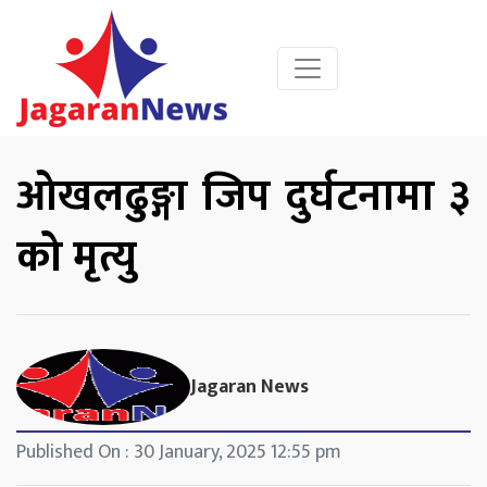
ओखलढुङ्गा जिप दुर्घटनामा ३
को मृत्यु
Jagaran News
Published On : 30 January, 2025 12:55 pm