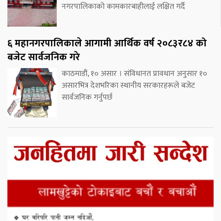
नगरपालिकाको कामकारबाहीलाई लक्षित गर्दै
६ महानगरपालिकाले आगामी आर्थिक वर्ष २०८३र८४ को
बजेट सार्वजनिक गरे
काठमाडौं, १० असार । संविधानत प्रावधान अनुसार १०
असारभित्र देशभरिका स्थानीय सरकारहरूले बजेट
सार्वजनिक गर्नुपर्छ