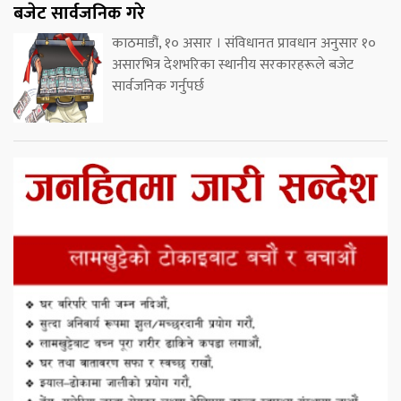
बजेट सार्वजनिक गरे
काठमाडौं, १० असार । संविधानत प्रावधान अनुसार १०
असारभित्र देशभरिका स्थानीय सरकारहरूले बजेट
सार्वजनिक गर्नुपर्छ