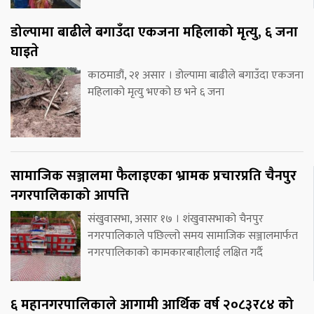
डोल्पामा बाढीले बगाउँदा एकजना महिलाको मृत्यु, ६ जना
घाइते
काठमाडौं, २१ असार । डोल्पामा बाढीले बगाउँदा एकजना
महिलाको मृत्यु भएको छ भने ६ जना
सामाजिक सञ्जालमा फैलाइएका भ्रामक प्रचारप्रति चैनपुर
नगरपालिकाको आपत्ति
संखुवासभा, असार १७ । शंखुवासभाको चैनपुर
नगरपालिकाले पछिल्लो समय सामाजिक सञ्जालमार्फत
नगरपालिकाको कामकारबाहीलाई लक्षित गर्दै
६ महानगरपालिकाले आगामी आर्थिक वर्ष २०८३र८४ को