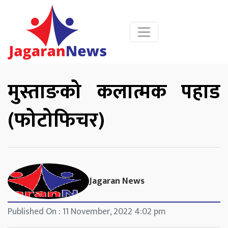
मुस्ताङको कलात्मक पहाड
(फोटोफिचर)
Jagaran News
Published On : 11 November, 2022 4:02 pm