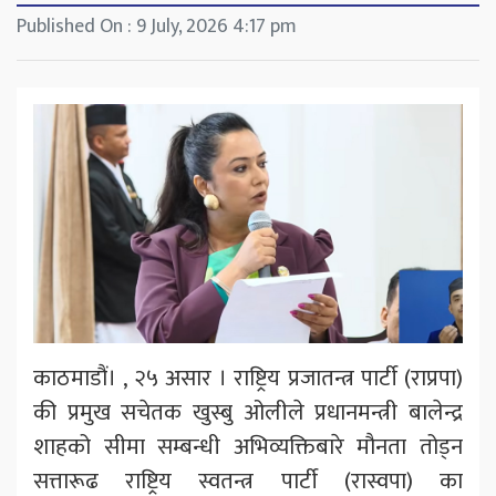
Published On : 9 July, 2026 4:17 pm
काठमाडौं। , २५ असार । राष्ट्रिय प्रजातन्त्र पार्टी (राप्रपा)
की प्रमुख सचेतक खुस्बु ओलीले प्रधानमन्त्री बालेन्द्र
शाहको सीमा सम्बन्धी अभिव्यक्तिबारे मौनता तोड्न
सत्तारूढ राष्ट्रिय स्वतन्त्र पार्टी (रास्वपा) का