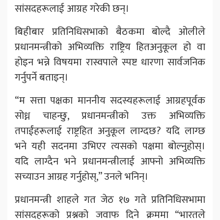
सांसदहरूलाई आग्रह गरेकी छन्।
बिहीबार प्रतिनिधिसभाको बैठकमा बोल्दै ओलीले
प्रधानमन्त्रीको अभिव्यक्ति राष्ट्रिय हितअनुकूल हो वा
होइन भन्ने विषयमा रास्वपाले स्पष्ट धारणा सार्वजनिक
गर्नुपर्ने बताइन्।
“म सत्ता पक्षका माननीय सदस्यहरूलाई आग्रहपूर्वक
सोध्न चाहन्छु, प्रधानमन्त्रीको उक्त अभिव्यक्ति
तपाईंहरूलाई राष्ट्रहित अनुकूल लाग्दछ? यदि लाग्छ
भने यही सदनमा उभिएर त्यसको पक्षमा बोल्नुहोस्।
यदि लाग्दैन भने प्रधानमन्त्रीलाई आफ्नो अभिव्यक्ति
सच्याउन आग्रह गर्नुहोस्,” उनले भनिन्।
प्रधानमन्त्री शाहले गत जेठ १७ गते प्रतिनिधिसभामा
सांसदहरूको प्रश्नको जवाफ दिने क्रममा “भारतले