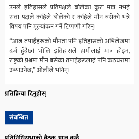
उनले इतिहासले प्रतिपक्षले बोलेका कुरा मात्र नभई
सत्ता पक्षले कहिले बोलेको र कहिले मौन बसेको भन्ने
विषय पनि मूल्यांकन गर्ने टिप्पणी गरिन्।
“आज तपाईंहरूको मौनता पनि इतिहासको अभिलेखमा
दर्ज हुँदैछ। भोलि इतिहासले हामीलाई मात्र होइन,
राष्ट्रको प्रश्नमा मौन बसेका तपाईंहरूलाई पनि कठघरामा
उभ्याउनेछ,” ओलीले भनिन्।
प्रतिक्रिया दिनुहोस्
संबन्धित
प्रतिनिधिसभाको बैठक आज बस्दै