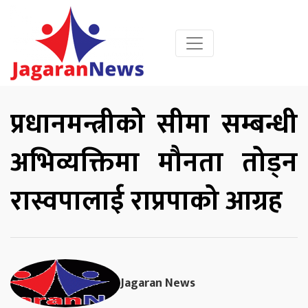
प्रधानमन्त्रीको सीमा सम्बन्धी
अभिव्यक्तिमा मौनता तोड्न
रास्वपालाई राप्रपाको आग्रह
Jagaran News