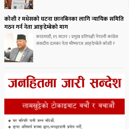
कोशी र मधेसको घटना छानबिनका लागि न्यायिक समिति
गठन गर्न नेता आङ्देम्बेको माग
काठमाडौं, १९ साउन । प्रमुख प्रतिपक्षी नेपाली कांग्रेस
संसदीय दलका नेता भीष्मराज आङ्देम्बेले कोशी र