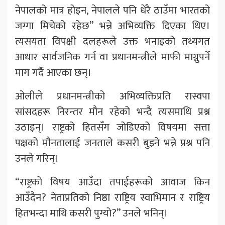
नेपालको मात्र होइन, नेपालले पनि धेरै ठाउँमा भारतको
जग्गा मिचेको रहेछ” भन्ने अभिव्यक्ति दिएका थिए।
त्यसयता विपक्षी दलहरूले उक्त भनाइको तथ्यगत
आधार सार्वजनिक गर्न वा प्रधानमन्त्रीले माफी माग्नुपर्ने
माग गर्दै आएका छन्।
ओलीले प्रधानमन्त्रीको अभिव्यक्तिप्रति रास्वपा
सांसदहरू निरन्तर मौन रहेको भन्दै त्यसमाथि प्रश्न
उठाइन्। राष्ट्रको हितसँग जोडिएको विषयमा सत्ता
पक्षको मौनतालाई जनताले कसरी बुझ्ने भन्ने प्रश्न पनि
उनले गरिन्।
“राष्ट्रको विषय आउँदा तपाईंहरूको आवाज किन
आउँदैन? नेताप्रतिको निष्ठा राष्ट्रिय स्वाभिमान र राष्ट्रिय
हितभन्दा माथि कसरी पुग्यो?” उनले भनिन्।