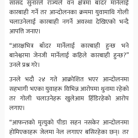
सांसद सुनारले राज्यले वन क्षेत्रमा बाँदर मार्नेलाई
कारबाही गर्ने तर आन्दोलनका क्रममा युवामाथि गोली
चलाउनेलाई कारबाही नगर्ने अवस्था देखिएको भन्दै
आपत्ति जनाए।
“आरक्षभित्र बाँदर मार्नेलाई कारबाही हुन्छ भने
बानेश्वरमा जेनजी मार्नेलाई कहिले कारबाही हुन्छ?”
उनले प्रश्न गरे।
उनले भदौ २४ गते आक्रोशित भएर आन्दोलनमा
सहभागी भएका युवाहरू विभिन्न आरोपमा थुनामा रहेको
तर गोली चलाउनेहरू खुलेआम हिँडिरहेको आरोप
लगाए।
“आफन्तको मृत्युको पीडा सहन नसकेर आन्दोलनमा
होमिएकाहरू जेलमा नेल लगाएर बसिरहेका छन्। तर