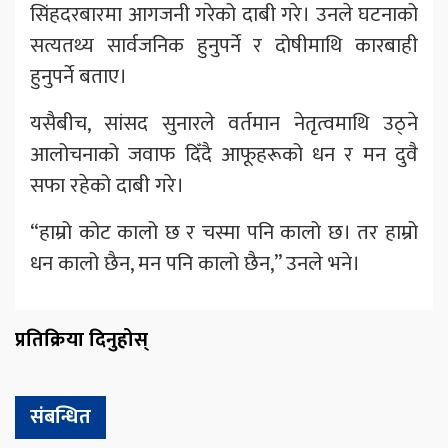
सिंहदरबारमा आगजनी गरेको दाबी गरे। उनले घटनाको
सत्यतथ्य सार्वजनिक हुनुपर्ने र दोषीमाथि कारबाही
हुनुपर्ने बताए।
यसैबीच, सांसद सुनारले वर्तमान नेतृत्वमाथि उठ्ने
आलोचनाको जवाफ दिँदै आफूहरूको धन र मन दुवै
सफा रहेको दाबी गरे।
“हाम्रो कोट कालो छ र चस्मा पनि कालो छ। तर हाम्रो
धन कालो छैन, मन पनि कालो छैन,” उनले भने।
प्रतिक्रिया दिनुहोस्
संबन्धित