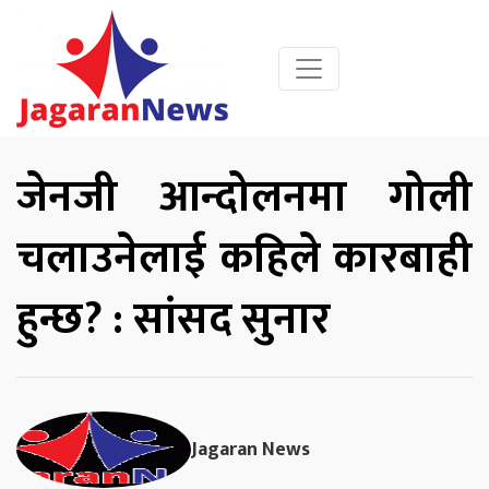
जेनजी आन्दोलनमा गोली
चलाउनेलाई कहिले कारबाही
हुन्छ? : सांसद सुनार
Jagaran News