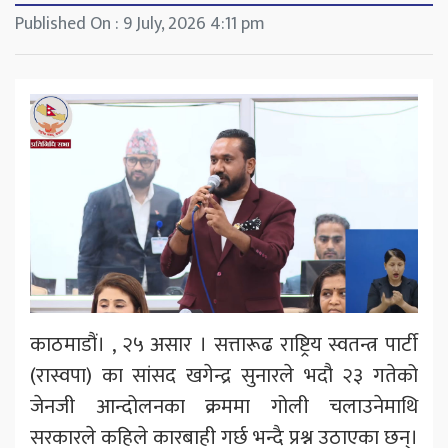
Published On : 9 July, 2026 4:11 pm
काठमाडौं। , २५ असार । सत्तारूढ राष्ट्रिय स्वतन्त्र पार्टी
(रास्वपा) का सांसद खगेन्द्र सुनारले भदौ २३ गतेको
जेनजी आन्दोलनका क्रममा गोली चलाउनेमाथि
सरकारले कहिले कारबाही गर्छ भन्दै प्रश्न उठाएका छन्।