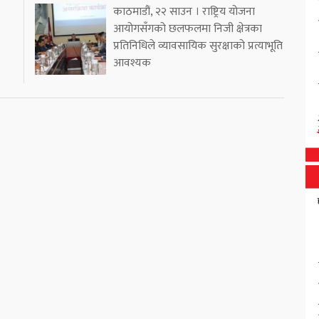
काठमाडौं, २२ साउन । राष्ट्रिय योजना
आयोगसँगको छलफलमा निजी क्षेत्रका
प्रतिनिधिले व्यावसायिक सुरक्षाको प्रत्याभूति
आवश्यक