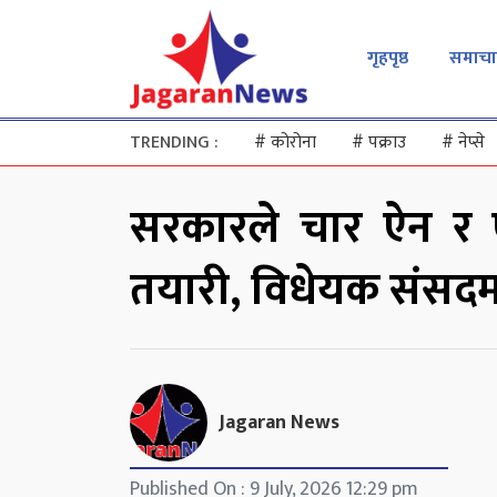
गृहपृष्ठ
समाचा
TRENDING :
#
कोरोना
#
पक्राउ
#
नेप्से
सरकारले चार ऐन र ए
तयारी, विधेयक संसद
Jagaran News
Published On : 9 July, 2026 12:29 pm