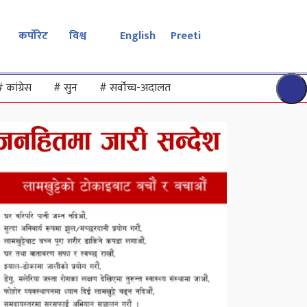
कर्पोरेट
विश्व
English
Preeti
#
कांग्रेस
#
सुन
#
सर्वोच्च-अदालत