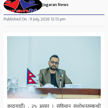
Jagaran News
Published On : 9 July, 2026 12:13 pm
काठमाडौं। , २५ असार । संविधान संशोधनसम्बन्धी