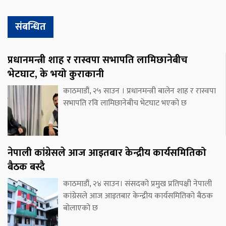
संबन्धित
प्रधानमन्त्री शाह र रास्वपा सभापति लामिछानेबीच
भेटघाट, के भयो कुराकानी
काठमाडौं, २५ साउन । प्रधानमन्त्री बालेन शाह र रास्वपा
सभापति रवि लामिछानेबीच भेटघाट भएको छ
नेपाली कांग्रेसले आज आइतबार केन्द्रीय कार्यसमितिको
बैठक बस्दै
काठमाडौं, २४ साउन। संसदको प्रमुख प्रतिपक्षी नेपाली
कांग्रेसले आज आइतबार केन्द्रीय कार्यसमितिको बैठक
बोलाएको छ