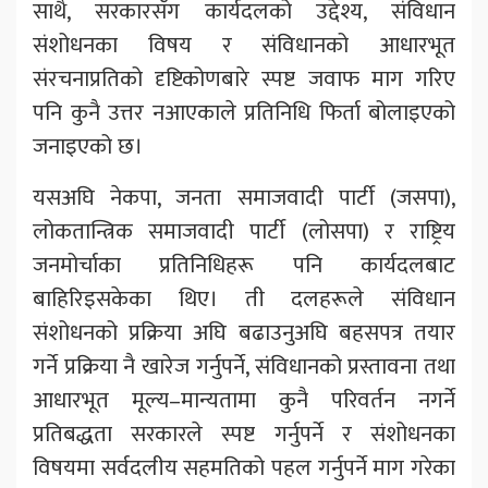
साथै, सरकारसँग कार्यदलको उद्देश्य, संविधान
संशोधनका विषय र संविधानको आधारभूत
संरचनाप्रतिको दृष्टिकोणबारे स्पष्ट जवाफ माग गरिए
पनि कुनै उत्तर नआएकाले प्रतिनिधि फिर्ता बोलाइएको
जनाइएको छ।
यसअघि नेकपा, जनता समाजवादी पार्टी (जसपा),
लोकतान्त्रिक समाजवादी पार्टी (लोसपा) र राष्ट्रिय
जनमोर्चाका प्रतिनिधिहरू पनि कार्यदलबाट
बाहिरिइसकेका थिए। ती दलहरूले संविधान
संशोधनको प्रक्रिया अघि बढाउनुअघि बहसपत्र तयार
गर्ने प्रक्रिया नै खारेज गर्नुपर्ने, संविधानको प्रस्तावना तथा
आधारभूत मूल्य–मान्यतामा कुनै परिवर्तन नगर्ने
प्रतिबद्धता सरकारले स्पष्ट गर्नुपर्ने र संशोधनका
विषयमा सर्वदलीय सहमतिको पहल गर्नुपर्ने माग गरेका