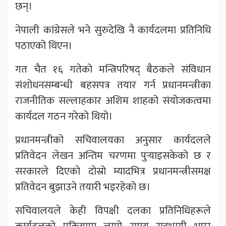
छन्।
नेपाली कांग्रेसले भने सुरुदेखि नै कार्यदलमा प्रतिनिधि
पठाएको थिएन।
गत चैत १६ गतेको मन्त्रिपरिषद् बैठकले संविधान
संशोधनसम्बन्धी बहसपत्र तयार गर्न प्रधानमन्त्रीका
राजनीतिक सल्लाहकार अशिम शाहको संयोजकत्वमा
कार्यदल गठन गरेको थियो।
प्रधानमन्त्रीको सचिवालयका अनुसार कार्यदलले
प्रतिवेदन लेखन अन्तिम चरणमा पुर्‍याइसकेको छ र
सरकारले दिएको दोस्रो म्यादभित्र प्रधानमन्त्रीसमक्ष
प्रतिवेदन बुझाउने तयारी भइरहेको छ।
सचिवालयले केही विपक्षी दलका प्रतिनिधिहरूले