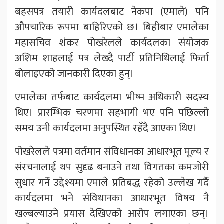
बहसपत्र तयारी कार्यदलबाट नेकपा (एमाले) पनि
औपचारिक रूपमा बाहिरिएको छ। बिहीबार एमालेका
महासचिव शंकर पोखरेलले कार्यदलका संयोजक
अशिम शाहलाई पत्र लेख्दै पार्टी प्रतिनिधिलाई फिर्ता
बोलाइएको जानकारी दिएका हुन्।
एमालेका तर्फबाट कार्यदलमा भीष्म अधिकारी सदस्य
थिए। प्रारम्भिक चरणमा सहभागी भए पनि पछिल्लो
समय उनी कार्यदलमा अनुपस्थित रहँदै आएका थिए।
पोखरेलले पत्रमा वर्तमान संविधानका आधारभूत मूल्य र
संरचनालाई थप सुदृढ बनाउने तथा विगतका कमजोरी
सुधार गर्ने उद्देश्यमा एमाले प्रतिबद्ध रहेको उल्लेख गर्दै
कार्यदलमा भने संविधानका आधारभूत विषय नै
खल्बल्याउने प्रयास देखिएको आरोप लगाएका छन्।