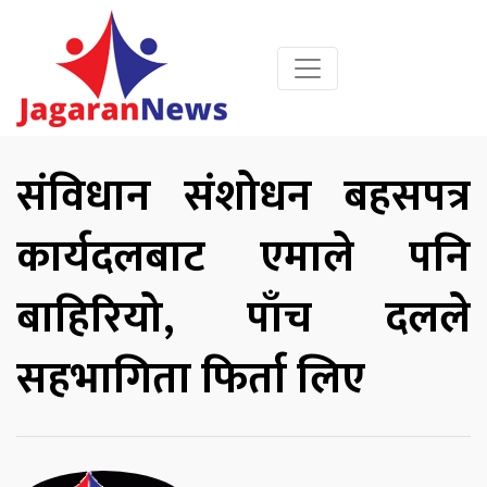
संविधान संशोधन बहसपत्र
कार्यदलबाट एमाले पनि
बाहिरियो, पाँच दलले
सहभागिता फिर्ता लिए