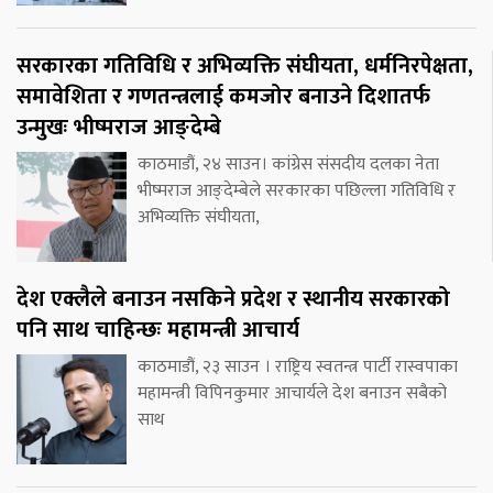
सरकारका गतिविधि र अभिव्यक्ति संघीयता, धर्मनिरपेक्षता,
समावेशिता र गणतन्त्रलाई कमजोर बनाउने दिशातर्फ
उन्मुखः भीष्मराज आङ्देम्बे
काठमाडौं, २४ साउन। कांग्रेस संसदीय दलका नेता
भीष्मराज आङ्देम्बेले सरकारका पछिल्ला गतिविधि र
अभिव्यक्ति संघीयता,
देश एक्लैले बनाउन नसकिने प्रदेश र स्थानीय सरकारको
पनि साथ चाहिन्छः महामन्त्री आचार्य
काठमाडौं, २३ साउन । राष्ट्रिय स्वतन्त्र पार्टी रास्वपाका
महामन्त्री विपिनकुमार आचार्यले देश बनाउन सबैको
साथ