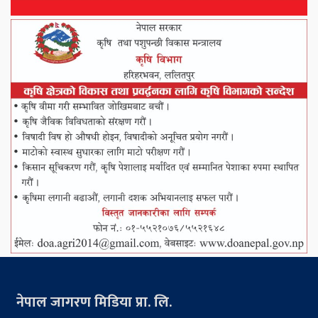
नेपाल जागरण मिडिया प्रा. लि.