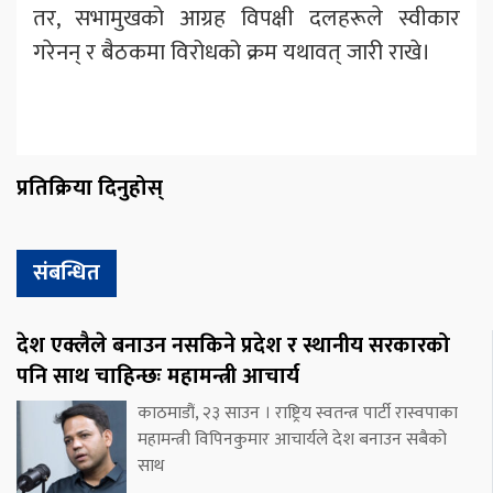
तर, सभामुखको आग्रह विपक्षी दलहरूले स्वीकार
गरेनन् र बैठकमा विरोधको क्रम यथावत् जारी राखे।
प्रतिक्रिया दिनुहोस्
संबन्धित
देश एक्लैले बनाउन नसकिने प्रदेश र स्थानीय सरकारको
पनि साथ चाहिन्छः महामन्त्री आचार्य
काठमाडौं, २३ साउन । राष्ट्रिय स्वतन्त्र पार्टी रास्वपाका
महामन्त्री विपिनकुमार आचार्यले देश बनाउन सबैको
साथ