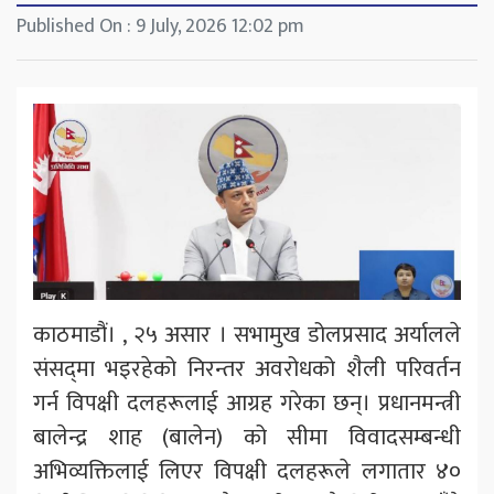
Published On : 9 July, 2026 12:02 pm
काठमाडौं। , २५ असार । सभामुख डोलप्रसाद अर्यालले
संसद्‌मा भइरहेको निरन्तर अवरोधको शैली परिवर्तन
गर्न विपक्षी दलहरूलाई आग्रह गरेका छन्। प्रधानमन्त्री
बालेन्द्र शाह (बालेन) को सीमा विवादसम्बन्धी
अभिव्यक्तिलाई लिएर विपक्षी दलहरूले लगातार ४०