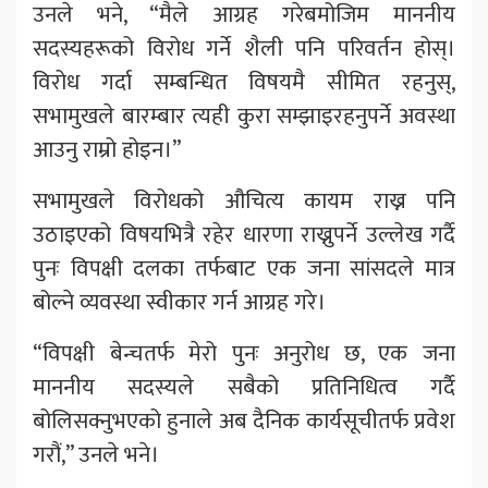
उनले भने, “मैले आग्रह गरेबमोजिम माननीय
सदस्यहरूको विरोध गर्ने शैली पनि परिवर्तन होस्।
विरोध गर्दा सम्बन्धित विषयमै सीमित रहनुस्,
सभामुखले बारम्बार त्यही कुरा सम्झाइरहनुपर्ने अवस्था
आउनु राम्रो होइन।”
सभामुखले विरोधको औचित्य कायम राख्न पनि
उठाइएको विषयभित्रै रहेर धारणा राख्नुपर्ने उल्लेख गर्दै
पुनः विपक्षी दलका तर्फबाट एक जना सांसदले मात्र
बोल्ने व्यवस्था स्वीकार गर्न आग्रह गरे।
“विपक्षी बेन्चतर्फ मेरो पुनः अनुरोध छ, एक जना
माननीय सदस्यले सबैको प्रतिनिधित्व गर्दै
बोलिसक्नुभएको हुनाले अब दैनिक कार्यसूचीतर्फ प्रवेश
गरौं,” उनले भने।