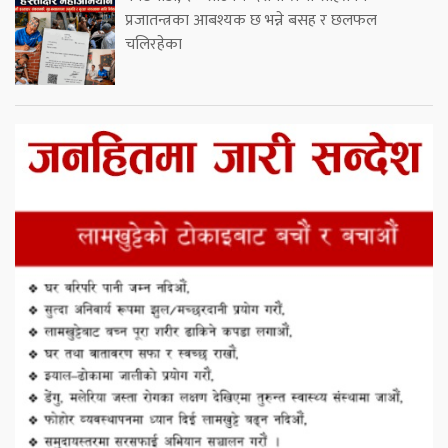
प्रजातन्त्रका आबश्यक छ भन्ने बसह र छलफल
चलिरहेका