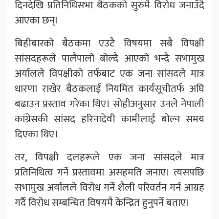
दिनदेखि प्रतिनिधिसभा बैठकको सुरुमै विरोध जनाउँदै
आएका छन्।
बिहीबारको बैठकमा एउटै विषयमा सबै विपक्षी
सांसदहरूले पालैपालो बोल्दै आएको भन्दै सभामुख
अर्यालले विपक्षीको तर्फबाट एक जना सांसदले मात्र
धारणा राखेर बैठकलाई नियमित कार्यसूचीतर्फ अघि
बढाउन प्रस्ताव गरेका थिए। सोहीअनुसार उनले नेपाली
कांग्रेसकी सांसद हरिनादेवी कामीलाई बोल्न समय
दिएका थिए।
तर, विपक्षी दलहरूले एक जना सांसदले मात्र
प्रतिनिधित्व गर्ने प्रस्तावमा असहमति जनाए। त्यसपछि
सभामुख अर्यालले विरोध गर्ने शैली परिवर्तन गर्न आग्रह
गर्दै विरोध सम्बन्धित विषयमै केन्द्रित हुनुपर्ने बताए।