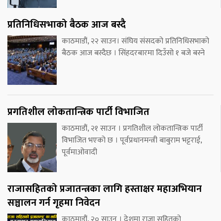
प्रतिनिधिसभाको बैठक आज बस्दै
काठमाडौं, २२ साउन। संघिय संसदको प्रतिनिधिसभाको
बैठक आज बस्दैछ । सिंहदरबारमा दिउँसो १ बजे बस्ने
प्रगतिशील लोकतान्त्रिक पार्टी विभाजित
काठमाडौं, २१ साउन । प्रगतिशील लोकतान्त्रिक पार्टी
विभाजित भएको छ । पूर्वप्रधानमन्त्री बाबुराम भट्टराई,
पूर्वमाओवादी
राजासहितको प्रजातन्त्रका लागि हस्ताक्षर महाअभियान
सञ्चालन गर्न गृहमा निवेदन
काठमाडौं, २० साउन । देशमा राजा सहितको