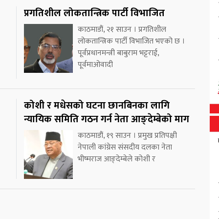
प्रगतिशील लोकतान्त्रिक पार्टी विभाजित
काठमाडौं, २१ साउन । प्रगतिशील
लोकतान्त्रिक पार्टी विभाजित भएको छ ।
पूर्वप्रधानमन्त्री बाबुराम भट्टराई,
पूर्वमाओवादी
कोशी र मधेसको घटना छानबिनका लागि
न्यायिक समिति गठन गर्न नेता आङ्देम्बेको माग
काठमाडौं, १९ साउन । प्रमुख प्रतिपक्षी
नेपाली कांग्रेस संसदीय दलका नेता
भीष्मराज आङ्देम्बेले कोशी र