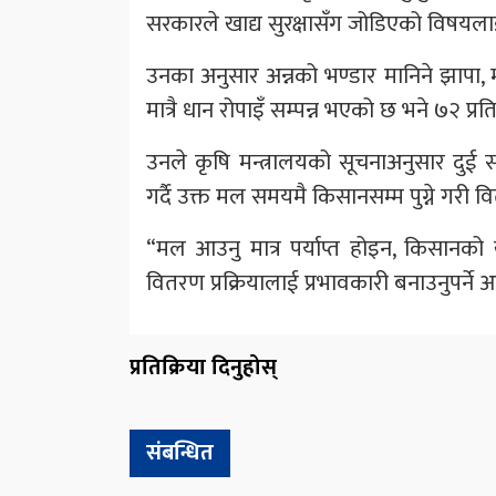
सरकारले खाद्य सुरक्षासँग जोडिएको विषयलाई उ
उनका अनुसार अन्नको भण्डार मानिने झापा,
मात्रै धान रोपाइँ सम्पन्न भएको छ भने ७२ प्
उनले कृषि मन्त्रालयको सूचनाअनुसार दु
गर्दै उक्त मल समयमै किसानसम्म पुग्ने गरी 
“मल आउनु मात्र पर्याप्त होइन, किसानको ख
वितरण प्रक्रियालाई प्रभावकारी बनाउनुपर्न
प्रतिक्रिया दिनुहोस्
संबन्धित