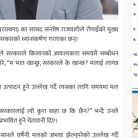
्टी (रास्वपा) का सांसद सन्तोष राजवंशीले रोपाइँको मुख्य
कारको ध्यानाकर्षण गराएका छन्।
 उनले सरकारले किसानको आवश्यकता समयमै सम्बोधन
श्न गरे, “म भात खान्छु, सरकारले के खान्छ? मलाई लाग्छ
त्पादन हुने उल्लेख गर्दै त्यसका लागि समयमा मल
कारलाई त्यो कुरा थाहा छ कि छैन?” भन्दै उनले
रभावित हुने चेतावनी दिए।
सानले वर्षेनी मलको अभाव झेल्नुपरेको उल्लेख गर्दै