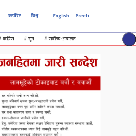
कर्पोरेट
विश्व
English
Preeti
#
कांग्रेस
#
सुन
#
सर्वोच्च-अदालत