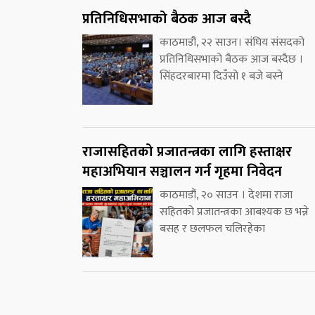
प्रतिनिधिसभाको बैठक आज बस्दै
काठमाडौं, २२ साउन। संघिय संसदको
प्रतिनिधिसभाको बैठक आज बस्दैछ ।
सिंहदरबारमा दिउँसो १ बजे बस्ने
राजासहितको प्रजातन्त्रका लागि हस्ताक्षर
महाअभियान सञ्चालन गर्न गृहमा निवेदन
काठमाडौं, २० साउन । देशमा राजा
सहितको प्रजातन्त्रका आबश्यक छ भन्ने
बसह र छलफल चलिरहेका