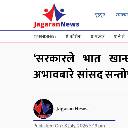
गृहपृष्ठ
समाचा
TRENDING :
#
कोरोना
#
पक्राउ
#
नेप्से
‘सरकारले भात खान
अभावबारे सांसद सन्तोष
Jagaran News
Published On : 8 July, 2026 5:19 pm