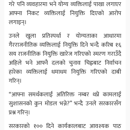
गरे पनि व्यवहारमा भने योग्य व्यक्तिलाई पाखा लगाएर
आफ्ना निकट व्यक्तिलाई नियुक्ति दिएको आरोप
लगाइन्।
उनले खुला प्रतिस्पर्धा र योग्यताका आधारमा
गैरराजनीतिक व्यक्तिलाई नियुक्ति दिने भन्दै करिब १६
सय राजनीतिक नियुक्ति खारेज गरिएको स्मरण गराउँदै
अहिले भने आफ्नै दलको चुनाव चिह्नबाट निर्वाचन
हारेका व्यक्तिलाई धमाधम नियुक्ति गरिएको दाबी
गरिन्।
“आफ्ना समर्थकलाई अतिरिक्त नम्बर थप्ने कामलाई
सुशासनको कुन मोडल भन्ने?” भन्दै उनले सरकारसँग
प्रश्न गरिन्।
सरकारको १०० दिने कार्यकालबाट आवश्यक पाठ