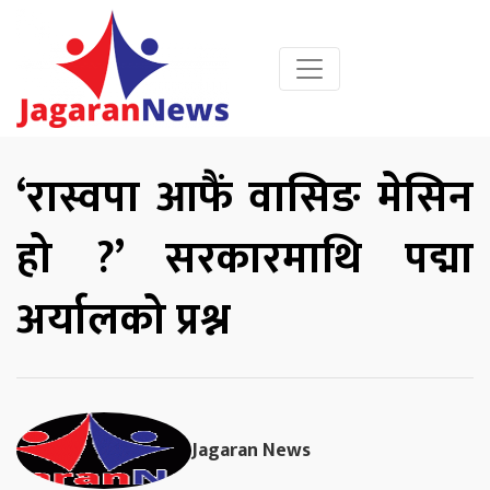
‘रास्वपा आफैं वासिङ मेसिन
हो ?’ सरकारमाथि पद्मा
अर्यालको प्रश्न
Jagaran News