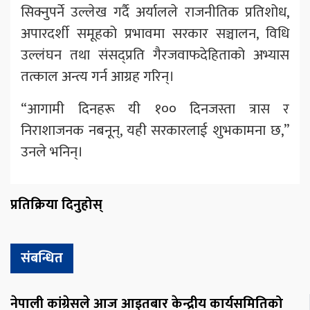
सिक्नुपर्ने उल्लेख गर्दै अर्यालले राजनीतिक प्रतिशोध,
अपारदर्शी समूहको प्रभावमा सरकार सञ्चालन, विधि
उल्लंघन तथा संसद्प्रति गैरजवाफदेहिताको अभ्यास
तत्काल अन्त्य गर्न आग्रह गरिन्।
“आगामी दिनहरू यी १०० दिनजस्ता त्रास र
निराशाजनक नबनून्, यही सरकारलाई शुभकामना छ,”
उनले भनिन्।
प्रतिक्रिया दिनुहोस्
संबन्धित
नेपाली कांग्रेसले आज आइतबार केन्द्रीय कार्यसमितिको