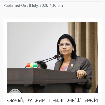
Published On : 8 July, 2026 4:16 pm
काठमाडौंं, २४ असार । नेकपा एमालेकी संसदीय