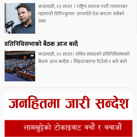
काठमाडौं, २३ साउन । राष्ट्रिय स्वतन्त्र पार्टी रास्वपाका
महामन्त्री विपिनकुमार आचार्यले देश बनाउन सबैको
साथ
प्रतिनिधिसभाको बैठक आज बस्दै
काठमाडौं, २२ साउन। संघिय संसदको प्रतिनिधिसभाको
बैठक आज बस्दैछ । सिंहदरबारमा दिउँसो १ बजे बस्ने