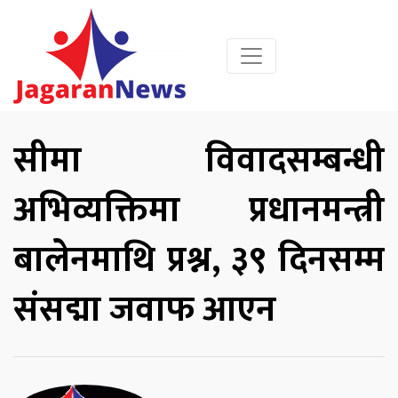
सीमा विवादसम्बन्धी
अभिव्यक्तिमा प्रधानमन्त्री
बालेनमाथि प्रश्न, ३९ दिनसम्म
संसद्मा जवाफ आएन