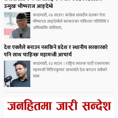
उन्मुखः भीष्मराज आङ्देम्बे
काठमाडौं, २४ साउन। कांग्रेस संसदीय दलका नेता
भीष्मराज आङ्देम्बेले सरकारका पछिल्ला गतिविधि र
अभिव्यक्ति संघीयता,
देश एक्लैले बनाउन नसकिने प्रदेश र स्थानीय सरकारको
पनि साथ चाहिन्छः महामन्त्री आचार्य
काठमाडौं, २३ साउन । राष्ट्रिय स्वतन्त्र पार्टी रास्वपाका
महामन्त्री विपिनकुमार आचार्यले देश बनाउन सबैको
साथ