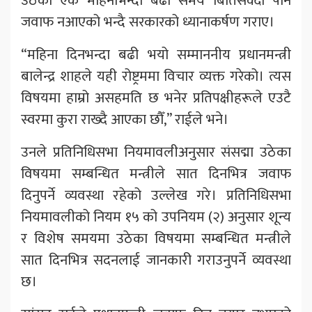
उठेको एक महिनाभन्दा बढी समय बितिसक्दा पनि
जवाफ नआएको भन्दै सरकारको ध्यानाकर्षण गराए।
“महिना दिनभन्दा बढी भयो सम्माननीय प्रधानमन्त्री
बालेन्द्र शाहले यही रोष्ट्रममा विचार व्यक्त गरेको। त्यस
विषयमा हाम्रो असहमति छ भनेर प्रतिपक्षीहरूले एउटै
स्वरमा कुरा राख्दै आएका छौँ,” राईले भने।
उनले प्रतिनिधिसभा नियमावलीअनुसार संसद्मा उठेका
विषयमा सम्बन्धित मन्त्रीले सात दिनभित्र जवाफ
दिनुपर्ने व्यवस्था रहेको उल्लेख गरे। प्रतिनिधिसभा
नियमावलीको नियम १५ को उपनियम (२) अनुसार शून्य
र विशेष समयमा उठेका विषयमा सम्बन्धित मन्त्रीले
सात दिनभित्र सदनलाई जानकारी गराउनुपर्ने व्यवस्था
छ।