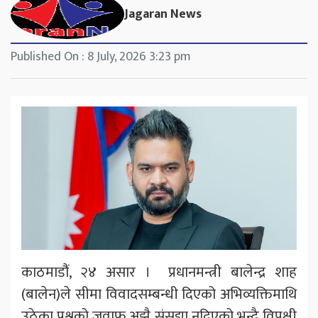
Jagaran News
Published On : 8 July, 2026 3:23 pm
काठमाडौंं, २४ असार । प्रधानमन्त्री बालेन्द्र शाह
(बालेन)ले सीमा विवादसम्बन्धी दिएको अभिव्यक्तिमाथि
उठेका प्रश्नको जवाफ अझै संसद्मा नदिएको भन्दै विपक्षी