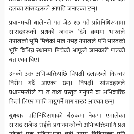
दलका सांसदहरूले आपत्ति जनाएका छन्।
प्रधानमन्त्री बालेनले गत जेठ १७ गते प्रतिनिधिसभामा
सांसदहरूको प्रश्नको जवाफ दिने क्रममा भारतले
नेपालको भूमि मिचेको मात्र नभई नेपालले पनि भारतको
भूमि विभिन्न स्थानमा मिचेको आफूले जानकारी पाएको
बताएका थिए।
उनको उक्त अभिव्यक्तिपछि विपक्षी दलहरूले निरन्तर
विरोध गर्दै आएका छन्। विपक्षी सांसदहरूले
प्रधानमन्त्रीले या त तथ्य प्रस्तुत गर्नुपर्ने वा अभिव्यक्ति
फिर्ता लिएर माफी माग्नुपर्ने माग राख्दै आएका छन्।
बुधबार प्रतिनिधिसभाको बैठकमा नेकपा एमालेका
सांसद राजेन्द्र राईले प्रधानमन्त्रीको अभिव्यक्तिमाथि प्रश्न