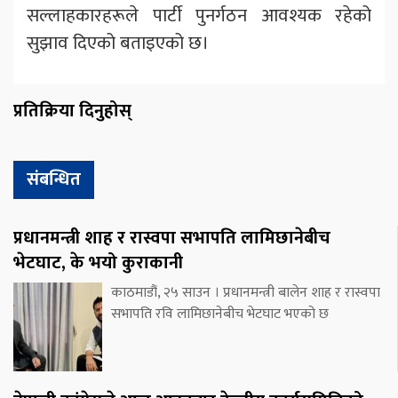
सल्लाहकारहरूले पार्टी पुनर्गठन आवश्यक रहेको
सुझाव दिएको बताइएको छ।
प्रतिक्रिया दिनुहोस्
संबन्धित
प्रधानमन्त्री शाह र रास्वपा सभापति लामिछानेबीच
भेटघाट, के भयो कुराकानी
काठमाडौं, २५ साउन । प्रधानमन्त्री बालेन शाह र रास्वपा
सभापति रवि लामिछानेबीच भेटघाट भएको छ