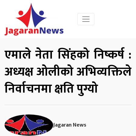
एमाले नेता सिंहको निष्कर्ष :
अध्यक्ष ओलीको अभिव्यक्तिले
निर्वाचनमा क्षति पुग्यो
Jagaran News