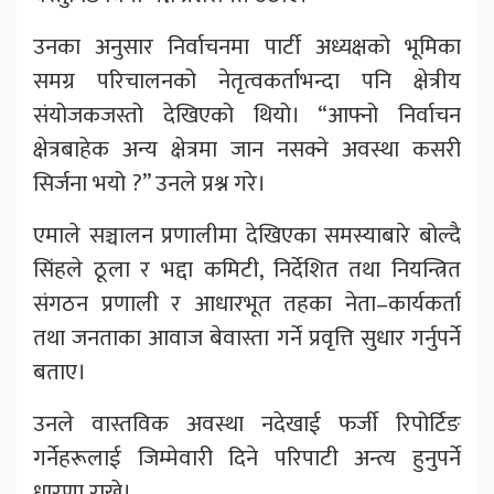
उनका अनुसार निर्वाचनमा पार्टी अध्यक्षको भूमिका
समग्र परिचालनको नेतृत्वकर्ताभन्दा पनि क्षेत्रीय
संयोजकजस्तो देखिएको थियो। “आफ्नो निर्वाचन
क्षेत्रबाहेक अन्य क्षेत्रमा जान नसक्ने अवस्था कसरी
सिर्जना भयो ?” उनले प्रश्न गरे।
एमाले सञ्चालन प्रणालीमा देखिएका समस्याबारे बोल्दै
सिंहले ठूला र भद्दा कमिटी, निर्देशित तथा नियन्त्रित
संगठन प्रणाली र आधारभूत तहका नेता–कार्यकर्ता
तथा जनताका आवाज बेवास्ता गर्ने प्रवृत्ति सुधार गर्नुपर्ने
बताए।
उनले वास्तविक अवस्था नदेखाई फर्जी रिपोर्टिङ
गर्नेहरूलाई जिम्मेवारी दिने परिपाटी अन्त्य हुनुपर्ने
धारणा राखे।