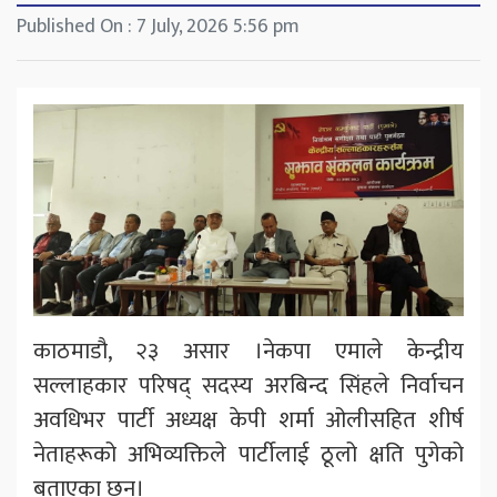
Published On : 7 July, 2026 5:56 pm
काठमाडौ, २३ असार ।नेकपा एमाले केन्द्रीय
सल्लाहकार परिषद् सदस्य अरबिन्द सिंहले निर्वाचन
अवधिभर पार्टी अध्यक्ष केपी शर्मा ओलीसहित शीर्ष
नेताहरूको अभिव्यक्तिले पार्टीलाई ठूलो क्षति पुगेको
बताएका छन्।