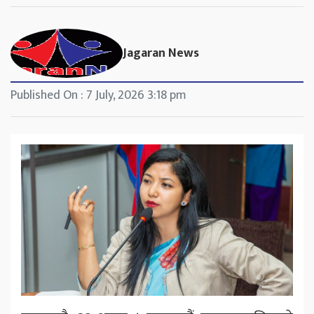
Jagaran News
Published On : 7 July, 2026 3:18 pm