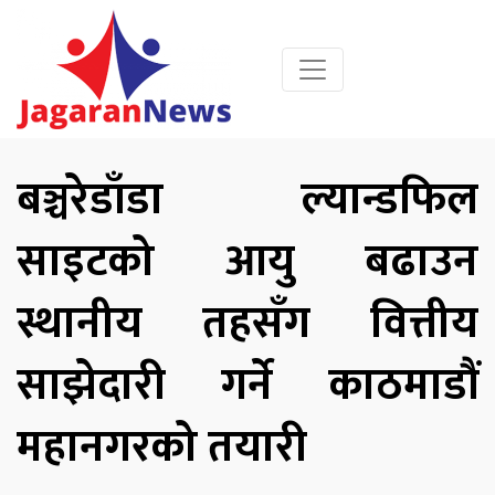
बञ्चरेडाँडा ल्यान्डफिल
साइटको आयु बढाउन
स्थानीय तहसँग वित्तीय
साझेदारी गर्ने काठमाडौं
महानगरको तयारी