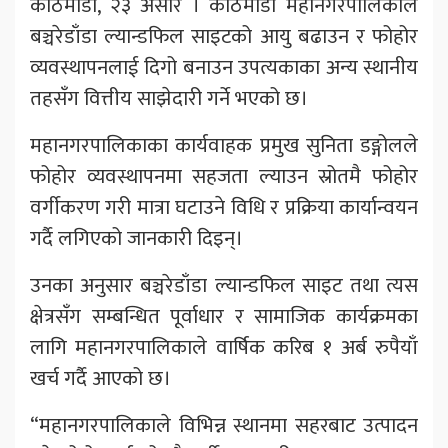
काठमाडौ, २३ असार । काठमाडौं महानगरपालिकाले
बञ्चरेडाँडा ल्यान्डफिल साइटको आयु बढाउन र फोहोर
व्यवस्थापनलाई दिगो बनाउन उपत्यकाका अन्य स्थानीय
तहसँग वित्तीय साझेदारी गर्ने भएको छ।
महानगरपालिकाका कार्यवाहक प्रमुख सुनिता डङ्गोलले
फोहोर व्यवस्थापनमा सहजता ल्याउन स्रोतमै फोहोर
वर्गीकरण गरी मात्रा घटाउने विधि र प्रक्रिया कार्यान्वयन
गर्दै लगिएको जानकारी दिइन्।
उनका अनुसार बञ्चरेडाँडा ल्यान्डफिल साइट तथा त्यस
क्षेत्रसँग सम्बन्धित पूर्वाधार र सामाजिक कार्यक्रमका
लागि महानगरपालिकाले वार्षिक करिब १ अर्ब रुपैयाँ
खर्च गर्दै आएको छ।
“महानगरपालिकाले विभिन्न स्थानमा सहरबाट उत्पादन