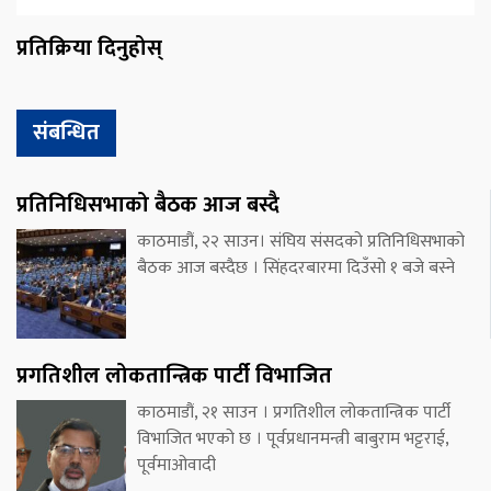
प्रतिक्रिया दिनुहोस्
संबन्धित
प्रतिनिधिसभाको बैठक आज बस्दै
काठमाडौं, २२ साउन। संघिय संसदको प्रतिनिधिसभाको
बैठक आज बस्दैछ । सिंहदरबारमा दिउँसो १ बजे बस्ने
प्रगतिशील लोकतान्त्रिक पार्टी विभाजित
काठमाडौं, २१ साउन । प्रगतिशील लोकतान्त्रिक पार्टी
विभाजित भएको छ । पूर्वप्रधानमन्त्री बाबुराम भट्टराई,
पूर्वमाओवादी