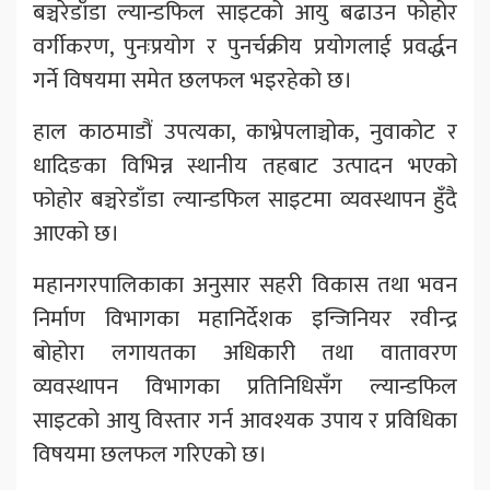
बञ्चरेडाँडा ल्यान्डफिल साइटको आयु बढाउन फोहोर
वर्गीकरण, पुनःप्रयोग र पुनर्चक्रीय प्रयोगलाई प्रवर्द्धन
गर्ने विषयमा समेत छलफल भइरहेको छ।
हाल काठमाडौं उपत्यका, काभ्रेपलाञ्चोक, नुवाकोट र
धादिङका विभिन्न स्थानीय तहबाट उत्पादन भएको
फोहोर बञ्चरेडाँडा ल्यान्डफिल साइटमा व्यवस्थापन हुँदै
आएको छ।
महानगरपालिकाका अनुसार सहरी विकास तथा भवन
निर्माण विभागका महानिर्देशक इन्जिनियर रवीन्द्र
बोहोरा लगायतका अधिकारी तथा वातावरण
व्यवस्थापन विभागका प्रतिनिधिसँग ल्यान्डफिल
साइटको आयु विस्तार गर्न आवश्यक उपाय र प्रविधिका
विषयमा छलफल गरिएको छ।