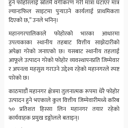
हुने फोहोरलाई स्रोतमै वर्गीकरण गरी मात्रा घटाएर मात्र
ल्यान्डफिल साइटमा पुर्‍याउने कार्यलाई प्राथमिकता
दिएको छ,” उनले भनिन्।
महानगरपालिकाले फोहोरको भारका आधारमा
उपत्यकाका स्थानीय तहबाट वित्तीय साझेदारीको
अपेक्षा गरेको जनाएको छ। यसबाट स्थानीय तहलाई
आफूले उत्पादन गरेको फोहोर व्यवस्थापनप्रति जिम्मेवार
र अपनत्व महसुस गराउने उद्देश्य रहेको महानगरले स्पष्ट
पारेको छ।
काठमाडौं महानगर क्षेत्रमा तुलनात्मक रूपमा धेरै फोहोर
उत्पादन हुने भएकाले कुल वित्तीय जिम्मेवारीमध्ये करिब
५० प्रतिशत हिस्सा लिन महानगर तयार रहेको
कार्यवाहक प्रमुख डङ्गोलले बताइन्।