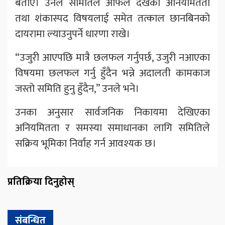
बताए। उनले समितिले आफैंले देखेका अनियमितता
तथा शंकास्पद विषयलाई समेत तत्काल छानबिनको
दायरामा ल्याउनुपर्ने धारणा राखे।
“उजुरी आएपछि मात्रै छलफल गर्नुपर्छ, उजुरी नआएका
विषयमा छलफल गर्नु हुँदैन भन्ने अदालती कामकाज
जस्तो समिति हुनु हुँदैन,” उनले भने।
उनका अनुसार सार्वजनिक निकायमा देखिएका
अनियमितता र समस्या समाधानका लागि समितिले
सक्रिय भूमिका निर्वाह गर्न आवश्यक छ।
प्रतिक्रिया दिनुहोस्
संबन्धित