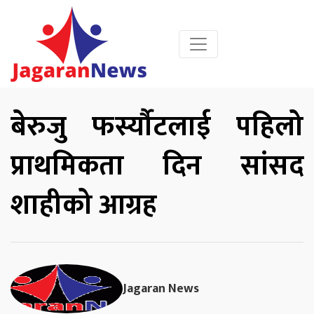
बेरुजु फर्स्यौटलाई पहिलो
प्राथमिकता दिन सांसद
शाहीको आग्रह
Jagaran News