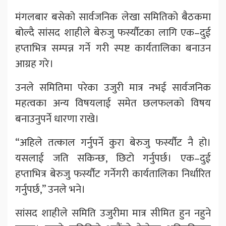
मंगलबार बसेको सार्वजनिक लेखा समितिको बैठकमा
बोल्दै सांसद शाहीले बेरुजु फर्स्यौटका लागि एक–दुई
हप्ताभित्र सम्पन्न गर्ने गरी स्पष्ट कार्यतालिका बनाउन
आग्रह गरे।
उनले समितिमा परेका उजुरी मात्र नभई सार्वजनिक
महत्वका अन्य विषयलाई समेत छलफलको विषय
बनाउनुपर्ने धारणा राखे।
“अहिले तत्काल गर्नुपर्ने कुरा बेरुजु फर्स्यौट नै हो।
यसलाई जति सकिन्छ, छिटो गर्नुपर्छ। एक–दुई
हप्ताभित्र बेरुजु फर्स्यौट गर्नेगरी कार्यतालिका निर्धारित
गर्नुपर्छ,” उनले भने।
सांसद शाहीले समिति उजुरीमा मात्र सीमित हुन नहुने