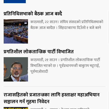
प्रतिनिधिसभाको बैठक आज बस्दै
काठमाडौं, २२ साउन। संघिय संसदको प्रतिनिधिसभाको
बैठक आज बस्दैछ । सिंहदरबारमा दिउँसो १ बजे बस्ने
प्रगतिशील लोकतान्त्रिक पार्टी विभाजित
काठमाडौं, २१ साउन । प्रगतिशील लोकतान्त्रिक पार्टी
विभाजित भएको छ । पूर्वप्रधानमन्त्री बाबुराम भट्टराई,
पूर्वमाओवादी
राजासहितको प्रजातन्त्रका लागि हस्ताक्षर महाअभियान
सञ्चालन गर्न गृहमा निवेदन