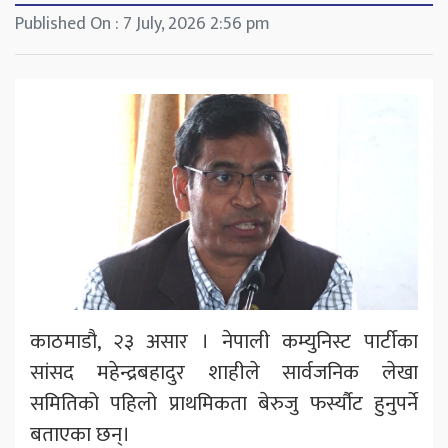
Published On : 7 July, 2026 2:56 pm
काठमाडौ, २३ असार । नेपाली कम्युनिस्ट पार्टीका
सांसद महेन्द्रबहादुर शाहीले सार्वजनिक लेखा
समितिको पहिलो प्राथमिकता बेरुजु फर्स्यौट हुनुपर्ने
बताएका छन्।