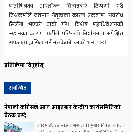
पार्टीभित्रको आन्तरिक विवादबारे टिप्पणी गर्दै
विश्वकर्माले वर्तमान नेतृत्वका कारण एकतामा अवरोध
सिर्जना भएको दाबी गरे। विशेष महाधिवेशनको
अडानका कारण पार्टीले पछिल्लो निर्वाचनमा अपेक्षित
सफलता हासिल गर्न नसकेको उनको भनाइ छ।
प्रतिक्रिया दिनुहोस्
संबन्धित
नेपाली कांग्रेसले आज आइतबार केन्द्रीय कार्यसमितिको
बैठक बस्दै
काठमाडौं, २४ साउन। संसदको प्रमुख प्रतिपक्षी नेपाली