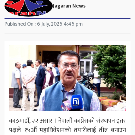
Jagaran News
Published On : 6 July, 2026 4:46 pm
काठमाडौंं, २२ असार । नेपाली कांग्रेसको संस्थापन इतर
पक्षले १५औँ महाधिवेशनको तयारीलाई तीव्र बनाउन