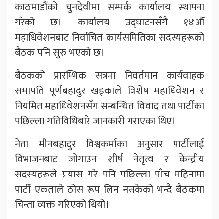
काठमाडौंको चुनदेवीमा सम्पर्क कार्यालय स्थापना
गरेको छ। कार्यालय उद्घाटनसँगै १४औँ
महाधिवेशनबाट निर्वाचित कार्यसमितिका सदस्यहरूको
बैठक पनि सुरु भएको छ।
बैठकको प्रारम्भिक सत्रमा निवर्तमान कार्यवाहक
सभापति पूर्णबहादुर खड्काले विशेष महाधिवेशन र
नियमित महाधिवेशनसँग सम्बन्धित विवाद तथा पार्टीका
पछिल्ला गतिविधिबारे जानकारी गराएका थिए।
नेता मीनबहादुर विश्वकर्माका अनुसार पार्टीलाई
विभाजनबाट जोगाउन शीर्ष नेतृत्व र केन्द्रीय
सदस्यहरूले प्रयास गरे पनि पछिल्ला पाँच महिनामा
पार्टी एकताले ठोस रूप लिन नसकेको भन्दै बैठकमा
चिन्ता व्यक्त गरिएको थियो।