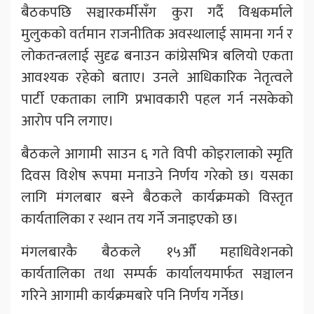
बैठकपछि सञ्चारकर्मीसँग कुरा गर्दै विश्वकर्माले
मुलुकको वर्तमान राजनीतिक अवस्थालाई सामना गर्न र
लोकतन्त्रलाई सुदृढ बनाउन कांग्रेसभित्र बलियो एकता
आवश्यक रहेको बताए। उनले आधिकारिक नेतृत्वले
पार्टी एकताका लागि प्रभावकारी पहल गर्न नसकेको
आरोप पनि लगाए।
बैठकले आगामी साउन ६ गते विपी कोइरालाको स्मृति
दिवस विशेष रूपमा मनाउने निर्णय गरेको छ। यसका
लागि मंगलबार बस्ने बैठकले कार्यक्रमको विस्तृत
कार्यतालिका र स्थान तय गर्ने जनाइएको छ।
मंगलबारकै बैठकले १५औँ महाधिवेशनको
कार्यतालिका तथा सम्पर्क कार्यालयमार्फत सञ्चालन
गरिने आगामी कार्यक्रमबारे पनि निर्णय गर्नेछ।