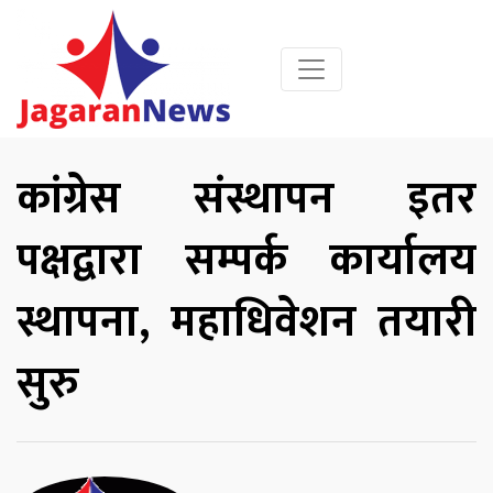
कांग्रेस संस्थापन इतर
पक्षद्वारा सम्पर्क कार्यालय
स्थापना, महाधिवेशन तयारी
सुरु