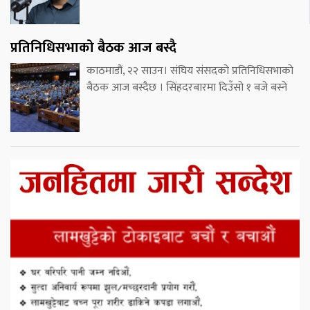
प्रतिनिधिसभाको बैठक आज बस्दै
काठमाडौं, २२ साउन। संघिय संसदको प्रतिनिधिसभाको
बैठक आज बस्दैछ । सिंहदरबारमा दिउँसो १ बजे बस्ने