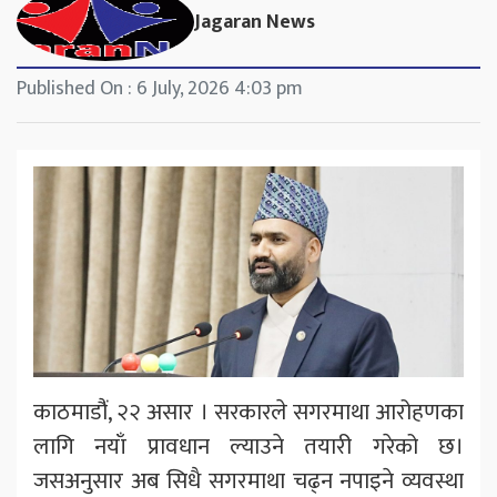
Jagaran News
Published On : 6 July, 2026 4:03 pm
काठमाडौंं, २२ असार । सरकारले सगरमाथा आरोहणका
लागि नयाँ प्रावधान ल्याउने तयारी गरेको छ।
जसअनुसार अब सिधै सगरमाथा चढ्न नपाइने व्यवस्था