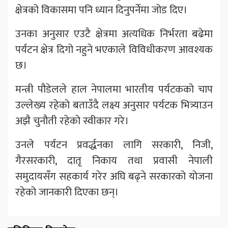
क्षेत्रको विकासमा पनि ध्यान दिनुपर्नेमा जोड दिए।
उनका अनुसार एउटै क्षेत्रमा अत्यधिक निर्भरता बढेमा
पर्यटन क्षेत्र दिगो नहुने भएकाले विविधीकरण आवश्यक
छ।
मन्त्री पौडेलले हाल नेपालमा भारतीय पर्यटकको चाप
उल्लेख्य रहेको बताउँदै लक्ष्य अनुसार पर्यटक भित्र्याउन
अझै चुनौती रहेको स्वीकार गरे।
उनले पर्यटन प्रवर्द्धनका लागि सरकारी, निजी,
गैरसरकारी, दातृ निकाय तथा प्रवासी नेपाली
समुदायसँग सहकार्य गरेर अघि बढ्ने सरकारको योजना
रहेको जानकारी दिएका छन्।