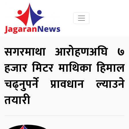
सगरमाथा आरोहणअघि ७
हजार मिटर माथिका हिमाल
चढ्नुपर्ने प्रावधान ल्याउने
तयारी