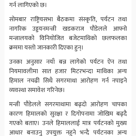
गर्न लागिएको छ।
सोमबार राष्ट्रियसभा बैठकमा संस्कृति, पर्यटन तथा
नागरिक उड्डयनमन्त्री खडकराज पौडेलले आफ्नो
मन्त्रालयको विनियोजित बजेटमाथिको छलफलका
क्रममा यस्तो जानकारी दिएका हुन्।
उनका अनुसार नयाँ बन्न लागेको पर्यटन ऐन तथा
नियमावलीमा सात हजार मिटरभन्दा माथिका अन्य
हिमाल नचढी सिधै सगरमाथा आरोहण गर्न नपाइने
व्यवस्था समावेश गरिनेछ।
मन्त्री पौडेलले सगरमाथामा बढ्दो आरोहण चापका
कारण हिमालको सुरक्षा र दिगोपनामा जोखिम बढ्दै
गएको बताए। उनले हिमाललाई मात्र पर्यटनको मुख्य
आधार बनाउनु उपयुक्त नहुने भन्दै पर्यटनका अन्य