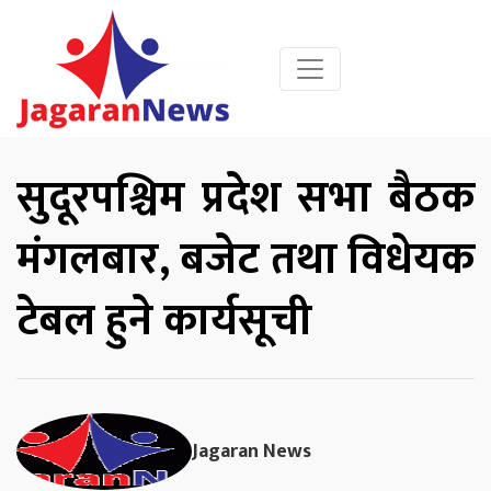
सुदूरपश्चिम प्रदेश सभा बैठक
मंगलबार, बजेट तथा विधेयक
टेबल हुने कार्यसूची
Jagaran News