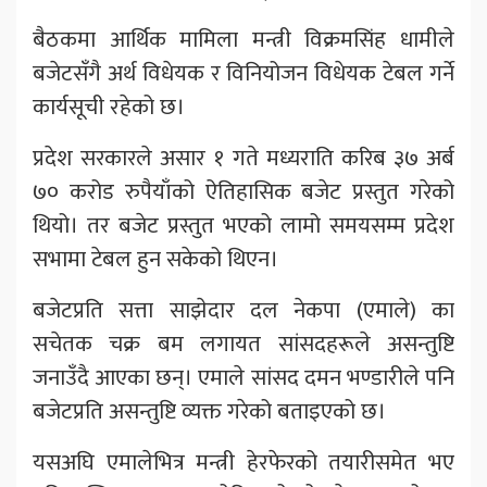
बैठकमा आर्थिक मामिला मन्त्री विक्रमसिंह धामीले
बजेटसँगै अर्थ विधेयक र विनियोजन विधेयक टेबल गर्ने
कार्यसूची रहेको छ।
प्रदेश सरकारले असार १ गते मध्यराति करिब ३७ अर्ब
७० करोड रुपैयाँको ऐतिहासिक बजेट प्रस्तुत गरेको
थियो। तर बजेट प्रस्तुत भएको लामो समयसम्म प्रदेश
सभामा टेबल हुन सकेको थिएन।
बजेटप्रति सत्ता साझेदार दल नेकपा (एमाले) का
सचेतक चक्र बम लगायत सांसदहरूले असन्तुष्टि
जनाउँदै आएका छन्। एमाले सांसद दमन भण्डारीले पनि
बजेटप्रति असन्तुष्टि व्यक्त गरेको बताइएको छ।
यसअघि एमालेभित्र मन्त्री हेरफेरको तयारीसमेत भए