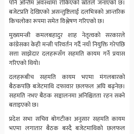
पनि अन्तिम अवस्थामा रोकिएको स्रोतले जनाएको छ।
बजेटप्रति देखिएको असन्तुष्टिलाई दलभित्रको आन्तरिक
किचलोका रूपमा समेत विश्लेषण गरिएको छ।
मुख्यमन्त्री कमलबहादुर शाह नेतृत्वको सरकारले
कांग्रेसका केही मन्त्री परिवर्तन गर्दै नयाँ नियुक्ति गरेपछि
सत्ता साझेदार दलहरूसँग सहमति कायम गर्ने प्रयास
गरिएको थियो।
दलहरूबीच सहमति कायम भएमा मंगलबारको
बैठकपछि बजेटमाथि दफावार छलफल अघि बढ्नेछ।
सहमति नभए बैठक सञ्चालनमा अनिश्चितता रहन सक्ने
बताइएको छ।
प्रदेश सभा सचिव बोगटीका अनुसार सहमति कायम
भएमा लगातार बैठक बस्दै बजेटमाथिको छलफल