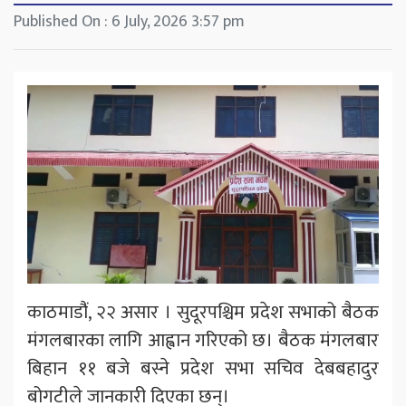
Published On : 6 July, 2026 3:57 pm
काठमाडौंं, २२ असार । सुदूरपश्चिम प्रदेश सभाको बैठक
मंगलबारका लागि आह्वान गरिएको छ। बैठक मंगलबार
बिहान ११ बजे बस्ने प्रदेश सभा सचिव देबबहादुर
बोगटीले जानकारी दिएका छन्।