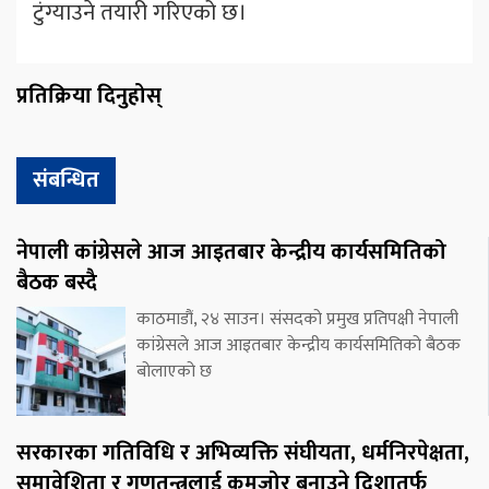
टुंग्याउने तयारी गरिएको छ।
प्रतिक्रिया दिनुहोस्
संबन्धित
नेपाली कांग्रेसले आज आइतबार केन्द्रीय कार्यसमितिको
बैठक बस्दै
काठमाडौं, २४ साउन। संसदको प्रमुख प्रतिपक्षी नेपाली
कांग्रेसले आज आइतबार केन्द्रीय कार्यसमितिको बैठक
बोलाएको छ
सरकारका गतिविधि र अभिव्यक्ति संघीयता, धर्मनिरपेक्षता,
समावेशिता र गणतन्त्रलाई कमजोर बनाउने दिशातर्फ