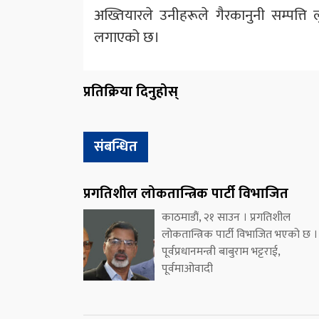
अख्तियारले उनीहरूले गैरकानुनी सम्पत्त
लगाएको छ।
प्रतिक्रिया दिनुहोस्
संबन्धित
प्रगतिशील लोकतान्त्रिक पार्टी विभाजित
काठमाडौं, २१ साउन । प्रगतिशील
लोकतान्त्रिक पार्टी विभाजित भएको छ ।
पूर्वप्रधानमन्त्री बाबुराम भट्टराई,
पूर्वमाओवादी