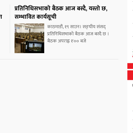
प्रतिनिधिसभाको बैठक आज बस्दै, यस्तो छ,
ग
सम्भावित कार्यसूची
काठमाडौं, १९ साउन। सङ्घीय संसद्
प्रतिनिधिसभाको बैठक आज बस्दै छ ।
बैठक अपराह्न १ः०० बजे