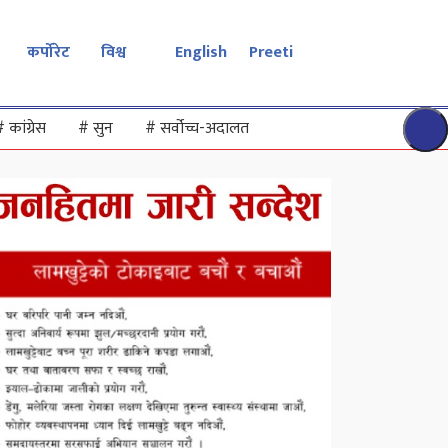
कर्पोरेट
विश्व
English
Preeti
#
कांग्रेस
#
सुन
#
सर्वोच्च-अदालत