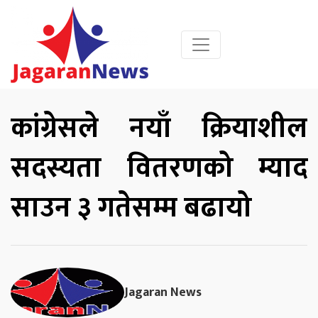
कांग्रेसले नयाँ क्रियाशील
सदस्यता वितरणको म्याद
साउन ३ गतेसम्म बढायो
Jagaran News