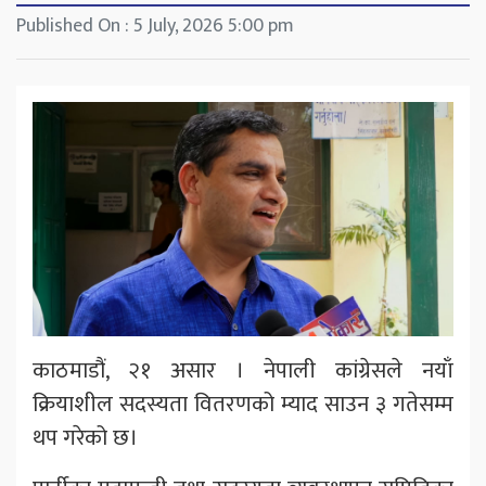
Published On : 5 July, 2026 5:00 pm
काठमाडौं, २१ असार । नेपाली कांग्रेसले नयाँ
क्रियाशील सदस्यता वितरणको म्याद साउन ३ गतेसम्म
थप गरेको छ।