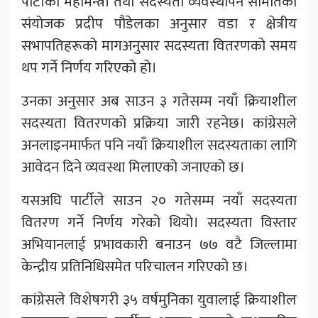
पार्टीका महामन्त्री तथा सदस्यता व्यवस्थापन समितिका
संयोजक प्रदीप पौडेलका अनुसार वडा र क्षेत्रीय
सभापतिहरूको मागअनुसार सदस्यता वितरणको समय
थप गर्ने निर्णय गरिएको हो।
उनका अनुसार अब साउन ३ गतेसम्म नयाँ क्रियाशील
सदस्यता वितरणको प्रक्रिया जारी रहनेछ। कांग्रेसले
अनलाइनमार्फत पनि नयाँ क्रियाशील सदस्यताका लागि
आवेदन दिने व्यवस्था मिलाएको जनाएको छ।
यसअघि पार्टीले साउन २० गतेसम्म नयाँ सदस्यता
वितरण गर्ने निर्णय गरेको थियो। सदस्यता विस्तार
अभियानलाई प्रभावकारी बनाउन ७७ वटै जिल्लामा
केन्द्रीय प्रतिनिधिसमेत परिचालन गरिएको छ।
कांग्रेसले विशेषगरी ३५ वर्षमुनिका युवालाई क्रियाशील