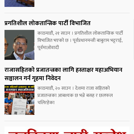
प्रगतिशील लोकतान्त्रिक पार्टी विभाजित
काठमाडौं, २१ साउन । प्रगतिशील लोकतान्त्रिक पार्टी
विभाजित भएको छ । पूर्वप्रधानमन्त्री बाबुराम भट्टराई,
पूर्वमाओवादी
राजासहितको प्रजातन्त्रका लागि हस्ताक्षर महाअभियान
सञ्चालन गर्न गृहमा निवेदन
काठमाडौं, २० साउन । देशमा राजा सहितको
प्रजातन्त्रका आबश्यक छ भन्ने बसह र छलफल
चलिरहेका