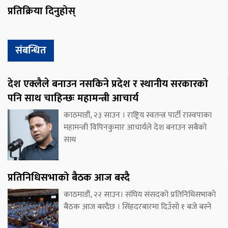
प्रतिक्रिया दिनुहोस्
संबन्धित
देश एक्लैले बनाउन नसकिने प्रदेश र स्थानीय सरकारको
पनि साथ चाहिन्छः महामन्त्री आचार्य
काठमाडौं, २३ साउन । राष्ट्रिय स्वतन्त्र पार्टी रास्वपाका
महामन्त्री विपिनकुमार आचार्यले देश बनाउन सबैको
साथ
प्रतिनिधिसभाको बैठक आज बस्दै
काठमाडौं, २२ साउन। संघिय संसदको प्रतिनिधिसभाको
बैठक आज बस्दैछ । सिंहदरबारमा दिउँसो १ बजे बस्ने