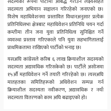
सदस्यका रूपमा पार्टीमा आबद्ध गराउने लक्ष्यसहित
सदस्यता अभियान सञ्चालन गरिरहेको जनाएको छ।
विशेष महाधिवेशनमा प्रस्तावित विधानअनुसार प्रत्येक
प्रतिनिधिसभा क्षेत्रबाट महाधिवेशन प्रतिनिधि चयन गर्दा
कम्तीमा तीन जना युवा प्रतिनिधित्व सुनिश्चित गर्ने
व्यवस्था प्रस्ताव गरिएकाले पनि युवा सहभागितालाई
प्राथमिकतामा राखिएको पार्टीको भनाइ छ।
यसअघि कांग्रेसले करिब ६ लाख क्रियाशील सदस्यको
सदस्यता अद्यावधिक गरिसकेको छ। पार्टीले असोजमा
१५औँ महाधिवेशन गर्ने तयारी गरिरहेको छ। त्यसअघि
मातहतका समितिहरूको अधिवेशन सम्पन्न गर्न
क्रियाशील सदस्यता नवीकरण, अद्यावधिक र नयाँ
सदस्यता वितरणको काम अघि बढाइएको हो।