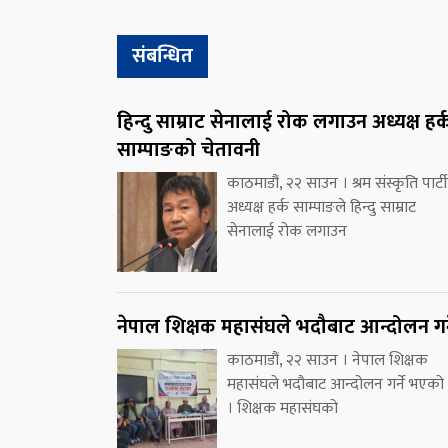
संबन्धित
हिन्दु साम्राट सेनालाई रोक लगाउन अध्यक्ष हर्
साम्पाङको चेतावनी
काठमाडौं, २२ साउन । श्रम संस्कृति पार्ट
अध्यक्ष हर्क साम्पाङले हिन्दु साम्राट
सेनालाई रोक लगाउन
नेपाल शिक्षक महासंघले भदौबाट आन्दोलन गर्
काठमाडौं, २२ साउन । नेपाल शिक्षक
महासंघले भदौबाट आन्दोलन गर्ने भएको
। शिक्षक महासंघको