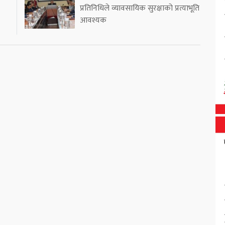
प्रतिनिधिले व्यावसायिक सुरक्षाको प्रत्याभूति
आवश्यक