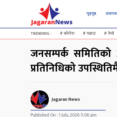
गृहपृष्ठ
समाचा
TRENDING :
#
कोरोना
#
पक्राउ
#
नेप्से
जनसम्पर्क समितिको 
प्रतिनिधिको उपस्थितिमै 
Jagaran News
Published On : 1 July, 2026 5:06 pm