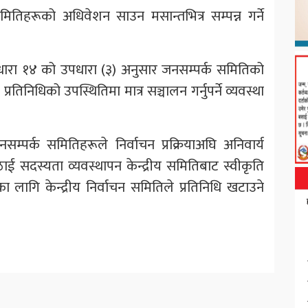
समितिहरूको अधिवेशन साउन मसान्तभित्र सम्पन्न गर्ने
ारा १४ को उपधारा (३) अनुसार जनसम्पर्क समितिको
रतिनिधिको उपस्थितिमा मात्र सञ्चालन गर्नुपर्ने व्यवस्था
म्पर्क समितिहरूले निर्वाचन प्रक्रियाअघि अनिवार्य
ठाई सदस्यता व्यवस्थापन केन्द्रीय समितिबाट स्वीकृति
नका लागि केन्द्रीय निर्वाचन समितिले प्रतिनिधि खटाउने