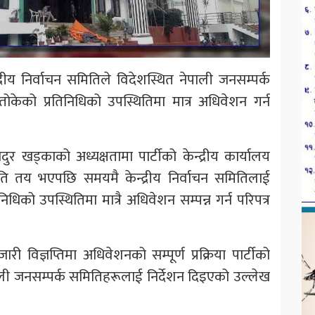
द्रीय निर्वाचन समितिले विदेशस्थित नेपाली जनसम्पर्क
तोकेको प्रतिनिधिको उपस्थितिमा मात्र अधिवेशन गर्न
ुर खड्काको अध्यक्षतामा पार्टीको केन्द्रीय कार्यालय
ि तय भएपछि समयमै केन्द्रीय निर्वाचन समितिलाई
को उपस्थितिमा मात्रै अधिवेशन सम्पन्न गर्न परिपत्र
 विज्ञप्तिमा अधिवेशनको सम्पूर्ण प्रक्रिया पार्टीको
ाली जनसम्पर्क समितिहरूलाई निर्देशन दिइएको उल्लेख