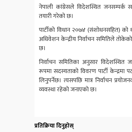
नेपाली कांग्रेसले विदेशस्थित जनसम्पर्क 
तयारी गरेको छ।
पार्टीको विधान २०७४ (संशोधनसहित) को ध
अधिवेशन केन्द्रीय निर्वाचन समितिले तोकेको प्
छ।
निर्वाचन समितिका अनुसार विदेशस्थित जनस
रूपमा सदस्यताको विवरण पार्टी केन्द्रमा प
लिनुपर्नेछ। त्यसपछि मात्र निर्वाचन प्रयोज
व्यवस्था रहेको जनाएको छ।
प्रतिक्रिया दिनुहोस्