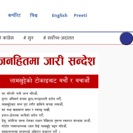
कर्पोरेट
विश्व
English
Preeti
#
कांग्रेस
#
सुन
#
सर्वोच्च-अदालत