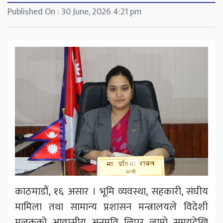
Published On : 30 June, 2026 4:21 pm
काठमाडौं, १६ असार । भूमि व्यवस्था, सहकारी, संघीय
मामिला तथा सामान्य प्रशासन मन्त्रालयले विदेशी
मुलुकको आवासीय अनुमति लिएर लामो समयदेखि