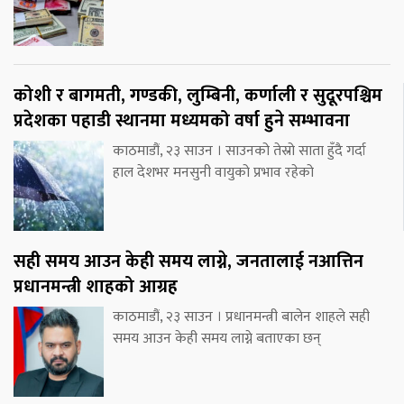
कोशी र बागमती, गण्डकी, लुम्बिनी, कर्णाली र सुदूरपश्चिम
प्रदेशका पहाडी स्थानमा मध्यमको वर्षा हुने सम्भावना
काठमाडौं, २३ साउन । साउनको तेस्रो साता हुँदै गर्दा
हाल देशभर मनसुनी वायुको प्रभाव रहेको
सही समय आउन केही समय लाग्ने, जनतालाई नआत्तिन
प्रधानमन्त्री शाहको आग्रह
काठमाडौं, २३ साउन । प्रधानमन्त्री बालेन शाहले सही
समय आउन केही समय लाग्ने बताएका छन्