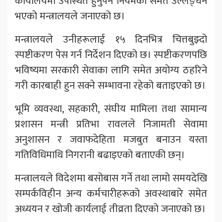
कार्यालयमा उपस्थित हुनुपर्ने नियमको समेत उल्लङ्घन
भएको मन्त्रालयले जनाएको छ।
मन्त्रालयले उनीहरूलाई १५ दिनभित्र चित्तबुझ्दो
स्पष्टीकरण पेस गर्न निर्देशन दिएको छ। स्पष्टीकरणपछि
भविष्यमा सरकारी सेवाका लागि समेत अयोग्य ठहरिने
गरी कारबाही हुन सक्ने सम्भावना रहेको बताइएको छ।
भूमि व्यवस्था, सहकारी, संघीय मामिला तथा सामान्य
प्रशासन मन्त्री प्रतिभा रावलले निजामती सेवामा
अनुशासन र जवाफदेहिता मजबुत बनाउन यस्ता
गतिविधिमाथि निगरानी बढाइएको बताएकी छन्।
मन्त्रालयले विदेशमा बसोबास गर्ने तथा लामो समयदेखि
सम्पर्कविहीन अन्य कर्मचारीहरूको अवस्थाबारे समेत
अध्ययन र खोजी कार्यलाई तीव्रता दिएको जनाएको छ।