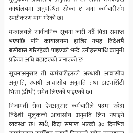
कार्यालयमा अनुपस्थित रहेका ४ जना कर्मचारीसँग
स्पष्टीकरण माग गरेको छ।
मन्त्रालयले सार्वजनिक सूचना जारी गर्दै बिदा समाप्त
भएपछि पनि कार्यालयमा हाजिर नभई विदेशमै
बसोबास गरिरहेको पाइएको भन्दै उनीहरूमाथि कानुनी
प्रक्रिया अघि बढाइएको जनाएको छ।
सूचनाअनुसार ती कर्मचारीहरूले अस्थायी आवासीय
अनुमति, स्थायी आवासीय अनुमति तथा डाइभर्सिटी
भिसा (डीभी) समेत लिएको पाइएको छ।
निजामती सेवा ऐनअनुसार कर्मचारीले पदमा रहँदा
विदेशी मुलुकको आवासीय अनुमति लिन नपाइने
व्यवस्था छ। साथै, बिदा समाप्त भएको ३० दिनभित्र