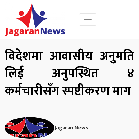
विदेशमा आवासीय अनुमति
लिई अनुपस्थित ४
कर्मचारीसँग स्पष्टीकरण माग
Jagaran News