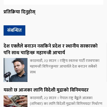
प्रतिक्रिया दिनुहोस्
संबन्धित
देश एक्लैले बनाउन नसकिने प्रदेश र स्थानीय सरकारको
पनि साथ चाहिन्छः महामन्त्री आचार्य
काठमाडौं, २३ साउन । राष्ट्रिय स्वतन्त्र पार्टी रास्वपाका
महामन्त्री विपिनकुमार आचार्यले देश बनाउन सबैको
साथ
यस्तो छ आजका लागि विदेशी मुद्राको विनिमयदर
काठमाडौं, २३ साउन । नेपाल राष्ट्र बैङ्कले आजका
(शनिबार) का लागि विदेशी मुद्राको विनिमयदर निर्धारण