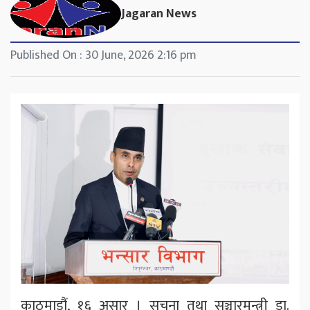
Jagaran News
Published On : 30 June, 2026 2:16 pm
काठमाडौं, १६ असार । सूचना तथा सञ्चारमन्त्री डा.