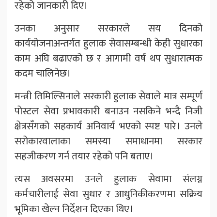
रहेको जानकारी दिए।
उनका अनुसार सरकारले सय दिनको
कार्ययोजनाअन्तर्गत हुलाक सेवासम्बन्धी केही सुधारका
काम अघि बढाएको छ र आगामी वर्ष थप सुधारात्मक
कदम चालिनेछ।
मन्त्री तिमिल्सिनाले सरकारी हुलाक सेवाले मात्र सम्पूर्ण
पोस्टल सेवा प्रभावकारी बनाउन नसकिने भन्दै निजी
क्षेत्रसँगको सहकार्य अनिवार्य भएको स्पष्ट पारे। उनले
सरोकारवालाका समस्या समाधानमा सरकार
सहजीकरण गर्न तयार रहेको पनि बताए।
त्यस अवसरमा उनले हुलाक सेवामा संलग्न
कर्मचारीलाई सेवा सुधार र आधुनिकीकरणमा सक्रिय
भूमिका खेल्न निर्देशन दिएका थिए।