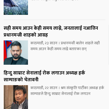
सही समय आउन केही समय लाग्ने, जनतालाई नआत्तिन
प्रधानमन्त्री शाहको आग्रह
काठमाडौं, २३ साउन । प्रधानमन्त्री बालेन शाहले सही
समय आउन केही समय लाग्ने बताएका छन्
हिन्दु साम्राट सेनालाई रोक लगाउन अध्यक्ष हर्क
साम्पाङको चेतावनी
काठमाडौं, २२ साउन । श्रम संस्कृति पार्टीका अध्यक्ष हर्क
साम्पाङले हिन्दु साम्राट सेनालाई रोक लगाउन