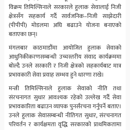
विक्रम तिमिल्सिनाले सरकारले हुलाक सेवालाई निजी
क्षेत्रसँग सहकार्य गर्दै सार्वजनिक–निजी साझेदारी
(पीपीपी) मोडलमा अघि बढाउने योजना बनाएको
बताएका छन्।
मंगलबार काठमाडौंमा आयोजित हुलाक सेवाको
आधुनिकीकरणसम्बन्धी उच्चस्तरीय संवाद कार्यक्रममा
बोल्दै उनले सरकारी र निजी क्षेत्रको सहकार्यबाट मात्र
प्रभावकारी सेवा प्रवाह सम्भव हुने धारणा राखे।
मन्त्री तिमिल्सिनाले हुलाक सेवाको नीति तथा
संरचनागत सुधार आवश्यक रहेको उल्लेख गर्दै सेवा
प्रभावकारिता बढाउन व्यापक पुनर्संरचना गर्नुपर्ने बताए।
उनले हुलाक सेवासम्बन्धी नीतिगत सुधार, संरचनागत
परिवर्तन र कार्यक्षमता वृद्धि सरकारको प्राथमिकतामा