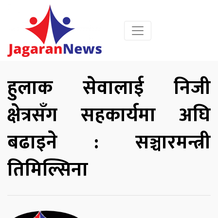
हुलाक सेवालाई निजी
क्षेत्रसँग सहकार्यमा अघि
बढाइने : सञ्चारमन्त्री
तिमिल्सिना