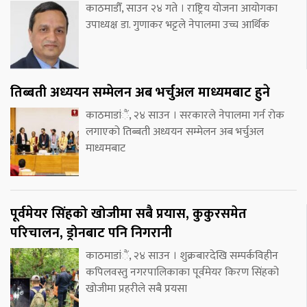
काठमाडौँ, साउन २४ गते । राष्ट्रिय योजना आयोगका
उपाध्यक्ष डा. गुणाकर भट्टले नेपालमा उच्च आर्थिक
तिब्बती अध्ययन सम्मेलन अब भर्चुअल माध्यमबाट हुने
काठमाडांैं, २४ साउन । सरकारले नेपालमा गर्न रोक
लगाएको तिब्बती अध्ययन सम्मेलन अब भर्चुअल
माध्यमबाट
पूर्वमेयर सिंहको खोजीमा सबै प्रयास, कुकुरसमेत
परिचालन, ड्रोनबाट पनि निगरानी
काठमाडांैं, २४ साउन । शुक्रबारदेखि सम्पर्कविहीन
कपिलवस्तु नगरपालिकाका पूर्वमेयर किरण सिंहको
खोजीमा प्रहरीले सबै प्रयसा