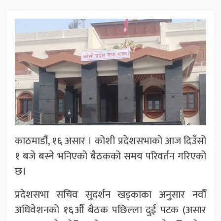
काठमाडौं, १६ असार । कोशी प्रदेशसभाको आज दिउँसो
१ बजे बस्ने भनिएको बैठकको समय परिवर्तन गरिएको
छ।
प्रदेशसभा सचिव सुदर्शन खड्काका अनुसार नवौँ
अधिवेशनको १६औँ बैठक पछिल्ला दुई पटक (असार