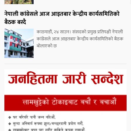
नेपाली कांग्रेसले आज आइतबार केन्द्रीय कार्यसमितिको
बैठक बस्दै
काठमाडौं, २४ साउन। संसदको प्रमुख प्रतिपक्षी नेपाली
कांग्रेसले आज आइतबार केन्द्रीय कार्यसमितिको बैठक
बोलाएको छ