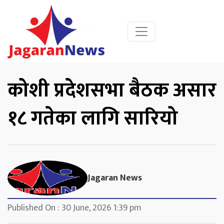
कोशी प्रदेशसभा बैठक असार
१८ गतेका लागि सारियो
Jagaran News
Published On : 30 June, 2026 1:39 pm