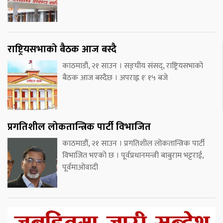
राष्ट्रियसभाको बैठक आज बस्दै
काठमाडौं, २१ साउन । सङ्घीय संसद्, राष्ट्रियसभाको
बैठक आज बस्दैछ । अपराह्न १ः १५ बजे
प्रगतिशील लोकतान्त्रिक पार्टी विभाजित
काठमाडौं, २१ साउन । प्रगतिशील लोकतान्त्रिक पार्टी
विभाजित भएको छ । पूर्वप्रधानमन्त्री बाबुराम भट्टराई,
पूर्वमाओवादी