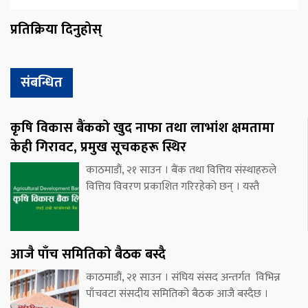
प्रतिक्रिया दिनुहोस्
संबन्धित
कृषि विकास बैंकको खुद नाफा तथा लाभांश क्षमतामा
केही गिरावट, प्रमुख सूचकहरू स्थिर
काठमाडौं, २१ साउन । बैंक तथा वित्तिय संस्थाहरुले
वित्तिय विवरण प्रकाशित गरिरहेको छन् । यस्तै
आजै पाँच समितिको बैठक बस्दै
काठमाडौं, २१ साउन । संघिय संसद अन्तर्गत विभिन्न
पाँचवटा संसदीय समितिको बैठक आजै बस्दैछ ।