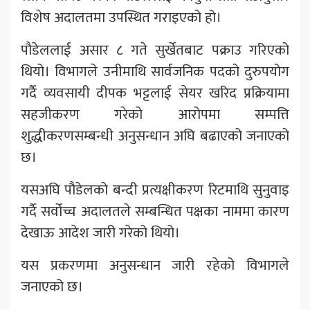
विशेष अदालतमा उपस्थित गराइएको हो।
पौडेललाई असार ८ गते सुर्खेतबाट पक्राउ गरिएको
थियो। विभागले उनीमाथि सार्वजनिक पदको दुरुपयोग
गर्दै व्यवसायी दीपक भट्टलाई सेयर खरिद प्रक्रियामा
सहजीकरण गरेको आरोपमा सम्पत्ति
शुद्धीकरणसम्बन्धी अनुसन्धान अघि बढाएको जनाएको
छ।
यसअघि पौडेलको बन्दी प्रत्यक्षीकरण रिटमाथि सुनुवाइ
गर्दै सर्वोच्च अदालतले सम्बन्धित पक्षका नाममा कारण
देखाऊ आदेश जारी गरेको थियो।
यस प्रकरणमा अनुसन्धान जारी रहेको विभागले
जनाएको छ।