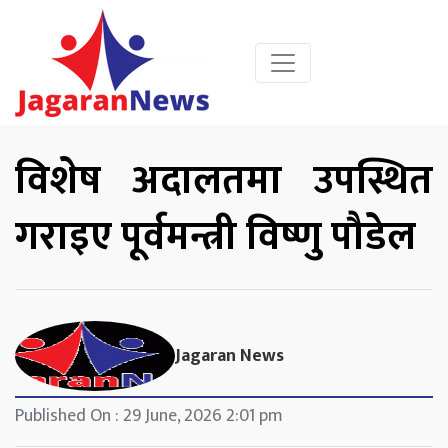
विशेष अदालतमा उपस्थित
गराइए पूर्वमन्त्री विष्णु पौडेल
Jagaran News
Published On : 29 June, 2026 2:01 pm