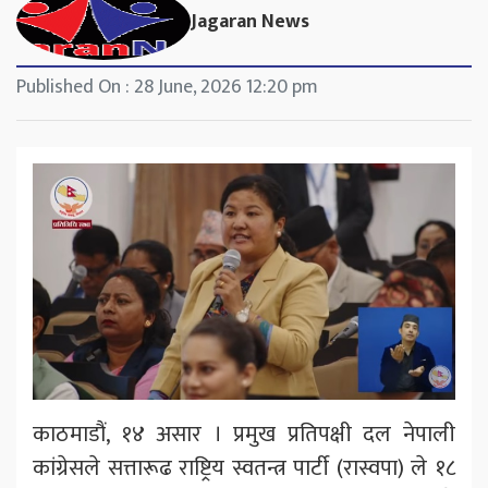
Jagaran News
Published On : 28 June, 2026 12:20 pm
काठमाडौं, १४ असार । प्रमुख प्रतिपक्षी दल नेपाली
कांग्रेसले सत्तारूढ राष्ट्रिय स्वतन्त्र पार्टी (रास्वपा) ले १८