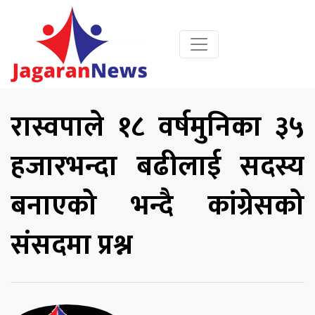
रास्वपाले १८ वर्षमुनिका ३५
हजारभन्दा बढीलाई सदस्य
बनाएको भन्दै कांग्रेसको
संसदमा प्रश्न