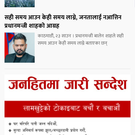
सही समय आउन केही समय लाग्ने, जनतालाई नआत्तिन
प्रधानमन्त्री शाहको आग्रह
काठमाडौं, २३ साउन । प्रधानमन्त्री बालेन शाहले सही
समय आउन केही समय लाग्ने बताएका छन्