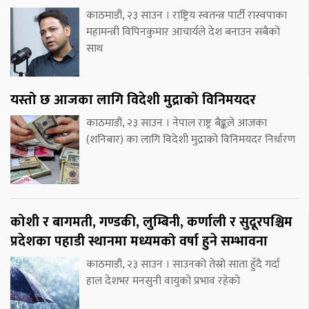
काठमाडौं, २३ साउन । राष्ट्रिय स्वतन्त्र पार्टी रास्वपाका
महामन्त्री विपिनकुमार आचार्यले देश बनाउन सबैको
साथ
यस्तो छ आजका लागि विदेशी मुद्राको विनिमयदर
काठमाडौं, २३ साउन । नेपाल राष्ट्र बैङ्कले आजका
(शनिबार) का लागि विदेशी मुद्राको विनिमयदर निर्धारण
कोशी र बागमती, गण्डकी, लुम्बिनी, कर्णाली र सुदूरपश्चिम
प्रदेशका पहाडी स्थानमा मध्यमको वर्षा हुने सम्भावना
काठमाडौं, २३ साउन । साउनको तेस्रो साता हुँदै गर्दा
हाल देशभर मनसुनी वायुको प्रभाव रहेको