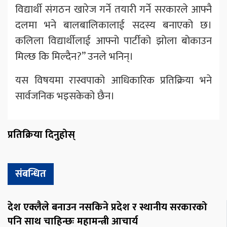
विद्यार्थी संगठन खारेज गर्ने तयारी गर्ने सरकारले आफ्नै
दलमा भने बालबालिकालाई सदस्य बनाएको छ।
कलिला विद्यार्थीलाई आफ्नो पार्टीको झोला बोकाउन
मिल्छ कि मिल्दैन?” उनले भनिन्।
यस विषयमा रास्वपाको आधिकारिक प्रतिक्रिया भने
सार्वजनिक भइसकेको छैन।
प्रतिक्रिया दिनुहोस्
संबन्धित
देश एक्लैले बनाउन नसकिने प्रदेश र स्थानीय सरकारको
पनि साथ चाहिन्छः महामन्त्री आचार्य