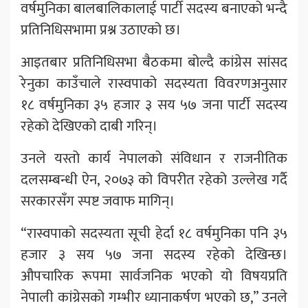
वर्षमुनिका बालबालिकालाई पार्टी सदस्य बनाएको भन्दै
प्रतिनिधिसभामा प्रश्न उठाएको छ।
आइतबार प्रतिनिधिसभा बैठकमा बोल्दै कांग्रेस सांसद
रेनुका काउँचाले रास्वपाको सदस्यता विवरणअनुसार
१८ वर्षमुनिका ३५ हजार ३ सय ५७ जना पार्टी सदस्य
रहेको देखिएको दाबी गरिन्।
उनले यस्तो कार्य नेपालको संविधान र राजनीतिक
दलसम्बन्धी ऐन, २०७३ को विपरीत रहेको उल्लेख गर्दै
सरकारसँग स्पष्ट जवाफ मागिन्।
“रास्वपाको सदस्यता सूची हेर्दा १८ वर्षमुनिका पनि ३५
हजार ३ सय ५७ जना सदस्य रहेको देखिन्छ।
औपचारिक रूपमा सार्वजनिक भएको यो विषयप्रति
नेपाली कांग्रेसको गम्भीर ध्यानाकर्षण भएको छ,” उनले