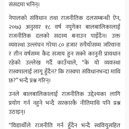
संसदमा भनिन्।
नेपालको संविधान तथा राजनीतिक दलसम्बन्धी ऐन,
२०७३ अनुसार १८ वर्ष नपुगेका बालबालिकालाई
राजनीतिक दलको सदस्य बनाउन पाइँदैन। उक्त
व्यवस्था उल्लंघन गरेमा ८० हजार रुपैयाँसम्म जरिवाना
र तीन वर्षसम्म कैद सजाय हुन सक्ने कानुनी प्रावधान
रहेको उल्लेख गर्दै काउँचाले, “के यो व्यवस्था
रास्वपालाई लागू हुँदैन? कि रास्वपा संविधानभन्दा माथि
छ?” भन्दै प्रश्न गरिन्।
उनले बालबालिकालाई राजनीतिक उद्देश्यका लागि
प्रयोग गर्न नहुने भन्दै सरकारकै नीतिमाथि पनि प्रश्न
उठाइन्।
“विद्यार्थीले राजनीति गर्न हुँदैन भन्दै स्ववियुसहित