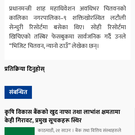
प्रधानमन्त्री शाह महाधिवेशन अवधिभर चितवनको
कालिका नगरपालिका–९ शक्तिखोरस्थित लटौली
सेन्चुरी रिसोर्टमा बसेका थिए। सोही रिसोर्टमा
खिचिएको तस्बिर फेसबुकमा सार्वजनिक गर्दै उनले
“भिजिट चितवन, न्यानो ठाउँ” लेखेका छन्।
प्रतिक्रिया दिनुहोस्
संबन्धित
कृषि विकास बैंकको खुद नाफा तथा लाभांश क्षमतामा
केही गिरावट, प्रमुख सूचकहरू स्थिर
काठमाडौं, २१ साउन । बैंक तथा वित्तिय संस्थाहरुले