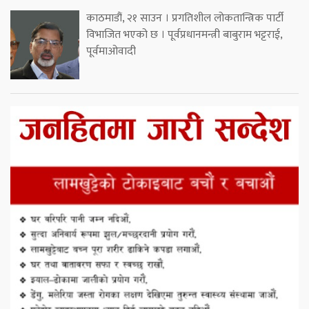
काठमाडौं, २१ साउन । प्रगतिशील लोकतान्त्रिक पार्टी
विभाजित भएको छ । पूर्वप्रधानमन्त्री बाबुराम भट्टराई,
पूर्वमाओवादी