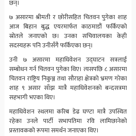
छन्।
७ असारमा श्रीमती र छोरीसहित चितवन पुगेका शाह
आज बिहान बुद्ध एयरमार्फत काठमाडौं फर्किएको
स्रोतले जनाएको छ। उनका सचिवालयका केही
सदस्यहरू पनि उनीसँगै फर्किएका छन्।
उनी ७ असारमा महाधिवेशन उद्घाटन सत्रलाई
सम्बोधन गर्न चितवन पुगेका थिए। त्यसपछि ८ असारमा
चितवन राष्ट्रिय निकुञ्ज तथा सौराहा क्षेत्रको भ्रमण गरेका
शाह ९ असार साँझ मात्रै महाधिवेशनको बन्दसत्रमा
सहभागी भएका थिए।
महाधिवेशन स्थलमा करिब डेढ घण्टा मात्रै उपस्थित
रहेका उनले पार्टी सभापतिमा रवि लामिछानेको
प्रस्तावकको रूपमा समर्थन जनाएका थिए।