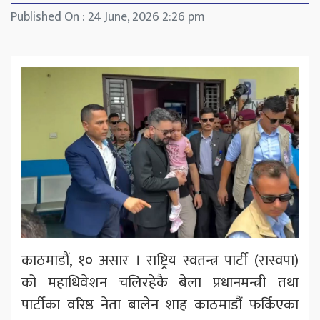
Published On : 24 June, 2026 2:26 pm
काठमाडौं, १० असार । राष्ट्रिय स्वतन्त्र पार्टी (रास्वपा)
को महाधिवेशन चलिरहेकै बेला प्रधानमन्त्री तथा
पार्टीका वरिष्ठ नेता बालेन शाह काठमाडौं फर्किएका