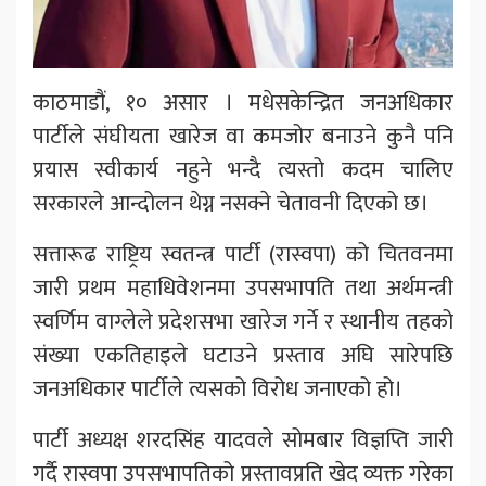
काठमाडौं, १० असार । मधेसकेन्द्रित जनअधिकार
पार्टीले संघीयता खारेज वा कमजोर बनाउने कुनै पनि
प्रयास स्वीकार्य नहुने भन्दै त्यस्तो कदम चालिए
सरकारले आन्दोलन थेग्न नसक्ने चेतावनी दिएको छ।
सत्तारूढ राष्ट्रिय स्वतन्त्र पार्टी (रास्वपा) को चितवनमा
जारी प्रथम महाधिवेशनमा उपसभापति तथा अर्थमन्त्री
स्वर्णिम वाग्लेले प्रदेशसभा खारेज गर्ने र स्थानीय तहको
संख्या एकतिहाइले घटाउने प्रस्ताव अघि सारेपछि
जनअधिकार पार्टीले त्यसको विरोध जनाएको हो।
पार्टी अध्यक्ष शरदसिंह यादवले सोमबार विज्ञप्ति जारी
गर्दै रास्वपा उपसभापतिको प्रस्तावप्रति खेद व्यक्त गरेका