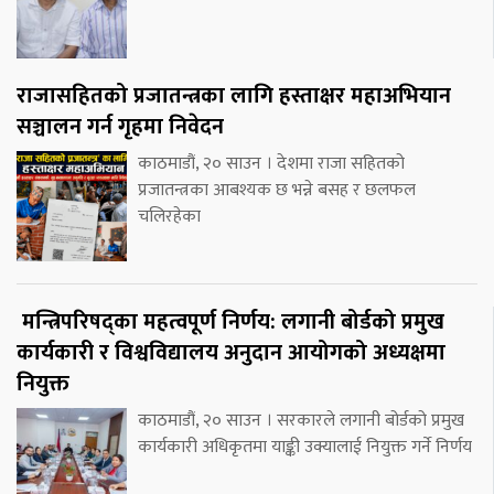
राजासहितको प्रजातन्त्रका लागि हस्ताक्षर महाअभियान
सञ्चालन गर्न गृहमा निवेदन
काठमाडौं, २० साउन । देशमा राजा सहितको
प्रजातन्त्रका आबश्यक छ भन्ने बसह र छलफल
चलिरहेका
मन्त्रिपरिषद्का महत्वपूर्ण निर्णय: लगानी बोर्डको प्रमुख
कार्यकारी र विश्वविद्यालय अनुदान आयोगको अध्यक्षमा
नियुक्त
काठमाडौं, २० साउन । सरकारले लगानी बोर्डको प्रमुख
कार्यकारी अधिकृतमा याङ्की उक्यालाई नियुक्त गर्ने निर्णय