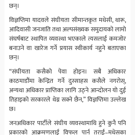
छन्।
विज्ञप्तिमा यादवले संघीयता सीमान्तकृत मधेसी, थारू,
आदिवासी जनजाति तथा अल्पसंख्यक समुदायको लामो
संघर्षबाट स्थापित व्यवस्था भएकाले त्यसलाई कमजोर
बनाउने वा खारेज गर्ने प्रयास स्वीकार्य नहुने बताएका
छन्।
“संघीयता कसैको पेवा होइन। सबै अधिकार
काठमाडौंमा केन्द्रित गर्ने दुस्साहस कसैले नगरोस्,
अन्यथा अधिकार प्राप्तिका लागि उठ्ने आन्दोलन यो दुई
तिहाइको सरकारले थेग्न सक्ने छैन,” विज्ञप्तिमा उल्लेख
छ।
जनअधिकार पार्टीले संघीय व्यवस्थामाथि हुने कुनै पनि
प्रकारको आक्रमणलाई विफल पार्न तराई–मधेसका