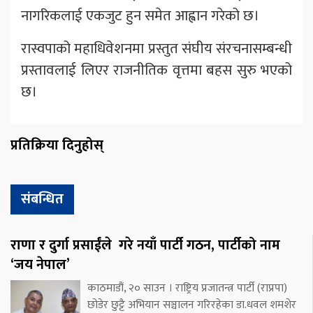
नागरिकलाई एकजुट हुन समेत आह्वान गरेको छ।
रास्वपाको महाधिवेशनमा प्रस्तुत संघीय संरचनासम्बन्धी
प्रस्तावलाई लिएर राजनीतिक वृत्तमा बहस सुरु भएको
छ।
प्रतिक्रिया दिनुहोस्
संबन्धित
राणा र दुर्गा प्रसाईंले गरे नयाँ पार्टी गठन, पार्टीको नाम
‘जय नेपाल’
काठमाडौं, २० साउन । राष्ट्रिय प्रजातन्त्र पार्टी (राप्रपा)
छोडेर छुट्टै अभियान सञ्चालन गरिरहेका डा.धवल शमशेर