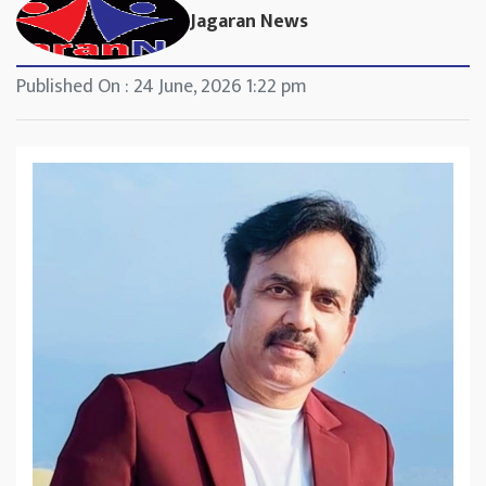
Jagaran News
Published On : 24 June, 2026 1:22 pm