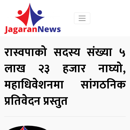
रास्वपाको सदस्य संख्या ५
लाख २३ हजार नाघ्यो,
महाधिवेशनमा सांगठनिक
प्रतिवेदन प्रस्तुत