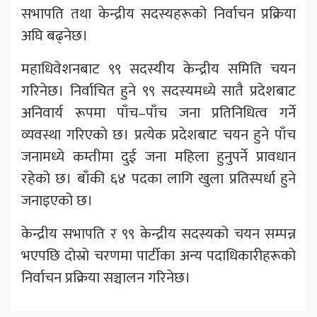
सभापति तथा केन्द्रीय सदस्यहरूको निर्वाचन प्रक्रिया
अघि बढ्नेछ।
महाधिवेशनबाट ९९ सदस्यीय केन्द्रीय समिति चयन
गरिनेछ। निर्वाचित हुने ९९ सदस्यमध्ये सातै प्रदेशबाट
अनिवार्य रूपमा पाँच–पाँच जना प्रतिनिधित्व गर्ने
व्यवस्था गरिएको छ। प्रत्येक प्रदेशबाट चयन हुने पाँच
जनामध्ये कम्तीमा दुई जना महिला हुनुपर्ने प्रावधान
रहेको छ। बाँकी ६४ पदका लागि खुला प्रतिस्पर्धा हुने
जनाइएको छ।
केन्द्रीय सभापति र ९९ केन्द्रीय सदस्यको चयन सम्पन्न
भएपछि दोस्रो चरणमा पार्टीका अन्य पदाधिकारीहरूको
निर्वाचन प्रक्रिया सञ्चालन गरिनेछ।