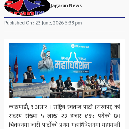
Jagaran News
Published On : 23 June, 2026 5:38 pm
काठमाडौं, ९ असार । राष्ट्रिय स्वतन्त्र पार्टी (रास्वपा) को
सदस्य संख्या ५ लाख २३ हजार ४६५ पुगेको छ।
चितवनमा जारी पार्टीको प्रथम महाधिवेशनमा महामन्त्री