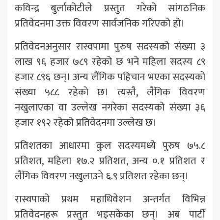
कविन्द्र बुर्लाकोटीले प्रस्तुत गरेको सांगठनिक
प्रतिवेदनमा उक्त विवरण सार्वजनिक गरिएको हो।
प्रतिवेदनअनुसार रास्वपामा पुरुष सदस्यको संख्या ३
लाख ९६ हजार ७८९ रहेको छ भने महिला सदस्य ८९
हजार ८९६ छन्। अन्य लैंगिक पहिचान भएका सदस्यको
संख्या ५८८ रहेको छ। त्यस्तै, लैंगिक विवरण
नखुलाएका वा उल्लेख नगरेका सदस्यको संख्या ३६
हजार १९२ रहेको प्रतिवेदनमा उल्लेख छ।
प्रतिशतका आधारमा कुल सदस्यमध्ये पुरुष ७५.८
प्रतिशत, महिला १७.२ प्रतिशत, अन्य ०.१ प्रतिशत र
लैंगिक विवरण नखुलाउने ६.९ प्रतिशत रहेका छन्।
रास्वपाको प्रथम महाधिवेशन अन्तर्गत विभिन्न
प्रतिवेदनहरू प्रस्तुत भइसकेका छन्। अब पार्टी