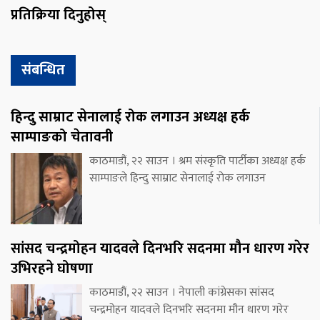
प्रतिक्रिया दिनुहोस्
संबन्धित
हिन्दु साम्राट सेनालाई रोक लगाउन अध्यक्ष हर्क
साम्पाङको चेतावनी
काठमाडौं, २२ साउन । श्रम संस्कृति पार्टीका अध्यक्ष हर्क
साम्पाङले हिन्दु साम्राट सेनालाई रोक लगाउन
सांसद चन्द्रमोहन यादवले दिनभरि सदनमा मौन धारण गरेर
उभिरहने घोषणा
काठमाडौं, २२ साउन । नेपाली कांग्रेसका सांसद
चन्द्रमोहन यादवले दिनभरि सदनमा मौन धारण गरेर