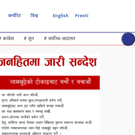
कर्पोरेट
विश्व
English
Preeti
#
कांग्रेस
#
सुन
#
सर्वोच्च-अदालत