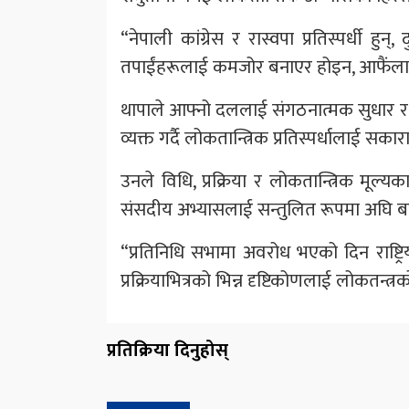
“नेपाली कांग्रेस र रास्वपा प्रतिस्पर्धी हुन्,
तपाईंहरूलाई कमजोर बनाएर होइन, आफैंलाई स
थापाले आफ्नो दललाई संगठनात्मक सुधार र 
व्यक्त गर्दै लोकतान्त्रिक प्रतिस्पर्धालाई सका
उनले विधि, प्रक्रिया र लोकतान्त्रिक मूल्यका
संसदीय अभ्यासलाई सन्तुलित रूपमा अघि बढा
“प्रतिनिधि सभामा अवरोध भएको दिन राष्ट्
प्रक्रियाभित्रको भिन्न दृष्टिकोणलाई लोकतन्त्रको
प्रतिक्रिया दिनुहोस्