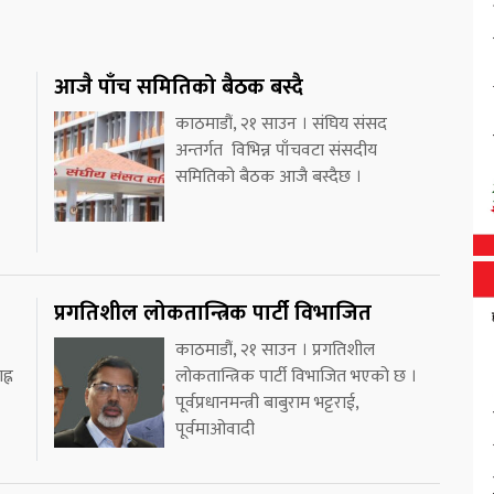
आजै पाँच समितिको बैठक बस्दै
काठमाडौं, २१ साउन । संघिय संसद
अन्तर्गत विभिन्न पाँचवटा संसदीय
समितिको बैठक आजै बस्दैछ ।
प्रगतिशील लोकतान्त्रिक पार्टी विभाजित
काठमाडौं, २१ साउन । प्रगतिशील
ह्न
लोकतान्त्रिक पार्टी विभाजित भएको छ ।
पूर्वप्रधानमन्त्री बाबुराम भट्टराई,
पूर्वमाओवादी