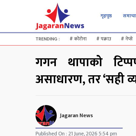
गृहपृष्ठ
समाचा
TRENDING :
#
कोरोना
#
पक्राउ
#
नेप्से
गगन थापाको टिप्
असाधारण, तर ‘सही व्य
Jagaran News
Published On : 21 June, 2026 5:54 pm