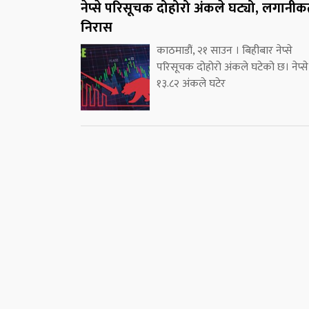
नेप्से परिसूचक दोहोरो अंकले घट्यो, लगानीकर्
निरास
काठमाडौं, २१ साउन । बिहीबार नेप्से
परिसूचक दोहोरो अंकले घटेको छ। नेप्से
१३.८२ अंकले घटेर