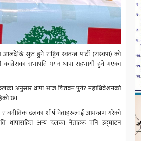
खि सुरु हुने राष्ट्रिय स्वतन्त्र पार्टी (रास्वपा) को
ली कांग्रेसका सभापति गगन थापा सहभागी हुने भएका
केलका अनुसार थापा आज चितवन पुगेर महाधिवेशनको
रहेको छ।
्न राजनीतिक दलका शीर्ष नेताहरूलाई आमन्त्रण गरेको
ापति थापासहित अन्य दलका नेताहरू पनि उद्घाटन