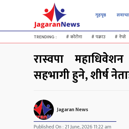
गृहपृष्ठ
समाचा
TRENDING :
#
कोरोना
#
पक्राउ
#
नेप्से
रास्वपा महाधिवेश
सहभागी हुने, शीर्ष नेत
Jagaran News
Published On : 21 June, 2026 11:22 am