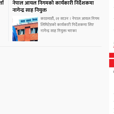
ता
नेपाल आयल निगमको कार्यकारी निर्देशकमा
नागेन्द्र साह नियुक्त
काठमाडौं, २१ साउन । नेपाल आयल निगम
लिमिटेडको कार्यकारी निर्देशकमा सिए
नागेन्द्र साह नियुक्त भएका