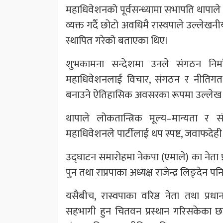
महाधिवेशनको पूर्वसन्ध्यामा सभापति थापाले
व्यक्त गर्दै छोटो अवधिमै रास्वपाले उल्लेख
स्थापित गरेको बताएका थिए।
शुभकामना सन्देशमा उनले संगठन निर्माण
महाधिवेशनलाई विचार, संगठन र नीतिगत रू
बनाउने ऐतिहासिक अवसरका रूपमा उल्लेख 
थापाले लोकतान्त्रिक मूल्य–मान्यता र 
महाधिवेशनले पार्टीलाई थप स्पष्ट, जवाफदेही 
उद्घाटन समारोहमा नेकपा (एमाले) का नेता प्र
पुन तथा राप्रपाका अध्यक्ष राजेन्द्र लिङ्देन 
यसैबीच, रास्वपाका वरिष्ठ नेता तथा प्र
सहभागी हुन चितवन प्रस्थान गरिसकेका छ