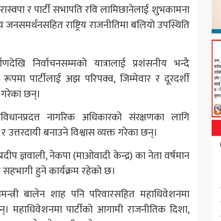
 रास्वपा र पार्टी सभापति रवि लामिछानेलाई शुभकामना
नीय जनसमर्थनसहित राष्ट्रिय राजनीतिमा बलियो उपस्थिति
देखि निर्वाचनसम्मको यात्रालाई प्रशंसनीय भन्दै
पमा पार्टीलाई अझ परिपक्व, जिम्मेवार र दूरदर्शी
गरेका छन्।
संविधानप्रदत्त नागरिक अधिकारको संरक्षणका लागि
र उत्तरदायी बनाउने विश्वास व्यक्त गरेका छन्।
दीप ज्ञवाली, नेकपा (माओवादी केन्द्र) का नेता वर्षमान
पनि सहभागी हुने कार्यक्रम रहेको छ।
धानमन्त्री बालेन शाह पनि परिवारसहित महाधिवेशनमा
न्। महाधिवेशनमा पार्टीको आगामी राजनीतिक दिशा,