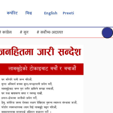
कर्पोरेट
विश्व
English
Preeti
#
कांग्रेस
#
सुन
#
सर्वोच्च-अदालत