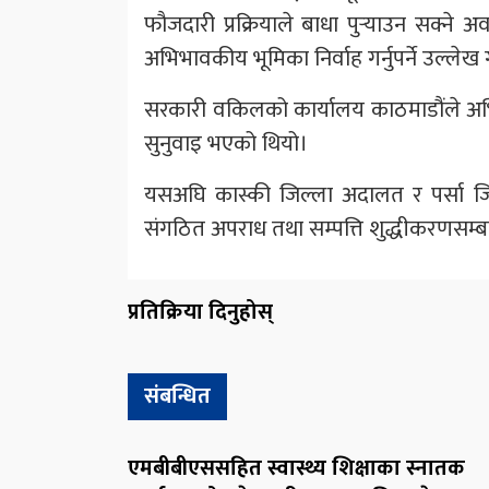
फौजदारी प्रक्रियाले बाधा पुर्‍याउन सक्ने
अभिभावकीय भूमिका निर्वाह गर्नुपर्ने उल्ले
सरकारी वकिलको कार्यालय काठमाडौंले अभ
सुनुवाइ भएको थियो।
यसअघि कास्की जिल्ला अदालत र पर्सा जि
संगठित अपराध तथा सम्पत्ति शुद्धीकरणसम्ब
प्रतिक्रिया दिनुहोस्
संबन्धित
एमबीबीएससहित स्वास्थ्य शिक्षाका स्नातक