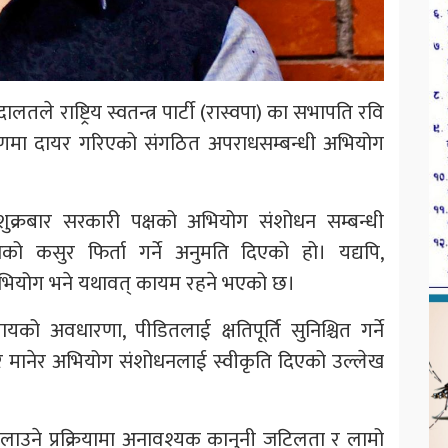
ले राष्ट्रिय स्वतन्त्र पार्टी (रास्वपा) का सभापति रवि
्रकरणमा दायर गरिएको संगठित अपराधसम्बन्धी अभियोग
क्रबार सरकारी पक्षको अभियोग संशोधन सम्बन्धी
को कसुर फिर्ता गर्ने अनुमति दिएको हो। यद्यपि,
अभियोग भने यथावत् कायम रहने भएको छ।
ो अवधारणा, पीडितलाई क्षतिपूर्ति सुनिश्चित गर्ने
मानेर अभियोग संशोधनलाई स्वीकृति दिएको उल्लेख
िलाउने प्रक्रियामा अनावश्यक कानुनी जटिलता र लामो