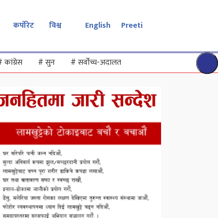
कर्पोरेट
विश्व
English
Preeti
#
कांग्रेस
#
सुन
#
सर्वोच्च-अदालत