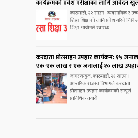
कार्यक्रमको प्रवेश परीक्षाका लागि आवेदन खु
काठमाडौं, २२ साउन। व्यवसायिक र उच्
शिक्षा शिक्षाको लागि प्रवेश गरिने चिकित
शिक्षा आयोगले स्वास्थ्य
करदाता प्रोत्साहन उपहार कार्यक्रम: १५ जना
एक-एक लाख र एक जनालाई १० लाख उपहा
जागरणन्युज, काठमाडौं, २१ साउन ।
आन्तरिक राजस्व विभागले करदाता
प्रोत्साहन उपहार कार्यक्रमको सम्पूर्ण
प्राविधिक तयारी