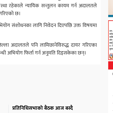
 अवस्था रहेकाले न्यायिक सन्तुलन कायम गर्न अदालतले
ख गरिएको छ।
ियोग संशोधनका लागि निवेदन दिएपछि उक्त विषयमा
ल्ला अदालतले पनि लामिछानेविरुद्ध दायर गरिएका
न्धी अभियोग फिर्ता गर्न अनुमति दिइसकेका छन्।
प्रतिनिधिसभाको बैठक आज बस्दै