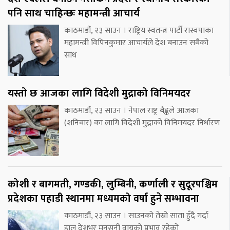
पनि साथ चाहिन्छः महामन्त्री आचार्य
काठमाडौं, २३ साउन । राष्ट्रिय स्वतन्त्र पार्टी रास्वपाका
महामन्त्री विपिनकुमार आचार्यले देश बनाउन सबैको
साथ
यस्तो छ आजका लागि विदेशी मुद्राको विनिमयदर
काठमाडौं, २३ साउन । नेपाल राष्ट्र बैङ्कले आजका
(शनिबार) का लागि विदेशी मुद्राको विनिमयदर निर्धारण
कोशी र बागमती, गण्डकी, लुम्बिनी, कर्णाली र सुदूरपश्चिम
प्रदेशका पहाडी स्थानमा मध्यमको वर्षा हुने सम्भावना
काठमाडौं, २३ साउन । साउनको तेस्रो साता हुँदै गर्दा
हाल देशभर मनसुनी वायुको प्रभाव रहेको