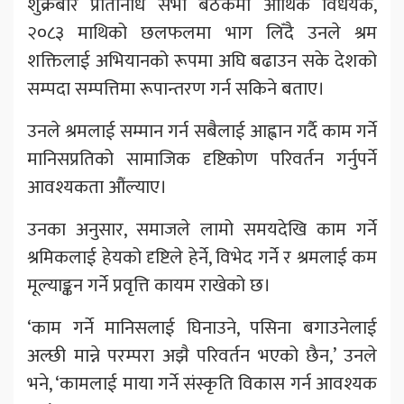
शुक्रबार प्रतिनिधि सभा बैठकमा आर्थिक विधेयक,
२०८३ माथिको छलफलमा भाग लिँदै उनले श्रम
शक्तिलाई अभियानको रूपमा अघि बढाउन सके देशको
सम्पदा सम्पत्तिमा रूपान्तरण गर्न सकिने बताए।
उनले श्रमलाई सम्मान गर्न सबैलाई आह्वान गर्दै काम गर्ने
मानिसप्रतिको सामाजिक दृष्टिकोण परिवर्तन गर्नुपर्ने
आवश्यकता औंल्याए।
उनका अनुसार, समाजले लामो समयदेखि काम गर्ने
श्रमिकलाई हेयको दृष्टिले हेर्ने, विभेद गर्ने र श्रमलाई कम
मूल्याङ्कन गर्ने प्रवृत्ति कायम राखेको छ।
‘काम गर्ने मानिसलाई घिनाउने, पसिना बगाउनेलाई
अल्छी मान्ने परम्परा अझै परिवर्तन भएको छैन,’ उनले
भने, ‘कामलाई माया गर्ने संस्कृति विकास गर्न आवश्यक