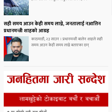
सही समय आउन केही समय लाग्ने, जनतालाई नआत्तिन
प्रधानमन्त्री शाहको आग्रह
काठमाडौं, २३ साउन । प्रधानमन्त्री बालेन शाहले सही
समय आउन केही समय लाग्ने बताएका छन्