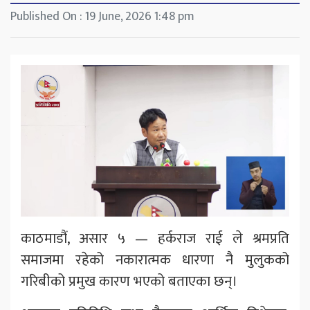
Published On : 19 June, 2026 1:48 pm
काठमाडौं, असार ५ — हर्कराज राई ले श्रमप्रति
समाजमा रहेको नकारात्मक धारणा नै मुलुकको
गरिबीको प्रमुख कारण भएको बताएका छन्।