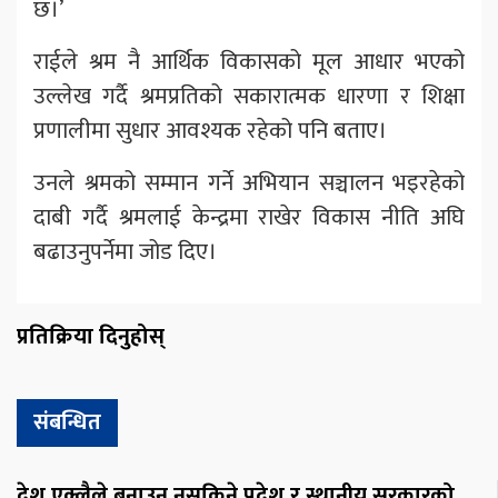
छ।’
राईले श्रम नै आर्थिक विकासको मूल आधार भएको
उल्लेख गर्दै श्रमप्रतिको सकारात्मक धारणा र शिक्षा
प्रणालीमा सुधार आवश्यक रहेको पनि बताए।
उनले श्रमको सम्मान गर्ने अभियान सञ्चालन भइरहेको
दाबी गर्दै श्रमलाई केन्द्रमा राखेर विकास नीति अघि
बढाउनुपर्नेमा जोड दिए।
प्रतिक्रिया दिनुहोस्
संबन्धित
देश एक्लैले बनाउन नसकिने प्रदेश र स्थानीय सरकारको