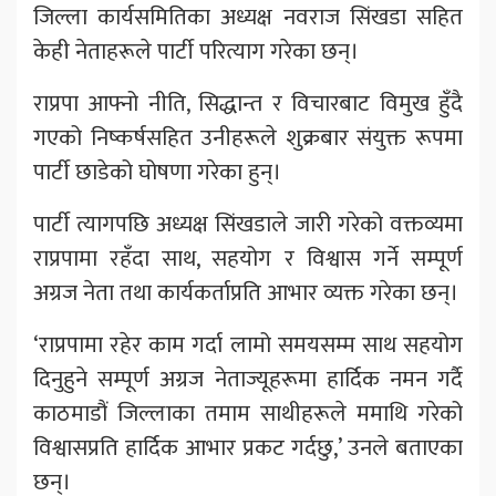
जिल्ला कार्यसमितिका अध्यक्ष नवराज सिंखडा सहित
केही नेताहरूले पार्टी परित्याग गरेका छन्।
राप्रपा आफ्नो नीति, सिद्धान्त र विचारबाट विमुख हुँदै
गएको निष्कर्षसहित उनीहरूले शुक्रबार संयुक्त रूपमा
पार्टी छाडेको घोषणा गरेका हुन्।
पार्टी त्यागपछि अध्यक्ष सिंखडाले जारी गरेको वक्तव्यमा
राप्रपामा रहँदा साथ, सहयोग र विश्वास गर्ने सम्पूर्ण
अग्रज नेता तथा कार्यकर्ताप्रति आभार व्यक्त गरेका छन्।
‘राप्रपामा रहेर काम गर्दा लामो समयसम्म साथ सहयोग
दिनुहुने सम्पूर्ण अग्रज नेताज्यूहरूमा हार्दिक नमन गर्दै
काठमाडौं जिल्लाका तमाम साथीहरूले ममाथि गरेको
विश्वासप्रति हार्दिक आभार प्रकट गर्दछु,’ उनले बताएका
छन्।