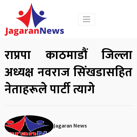
राप्रपा काठमाडौं जिल्ला
अध्यक्ष नवराज सिंखडासहित
नेताहरूले पार्टी त्यागे
Jagaran News