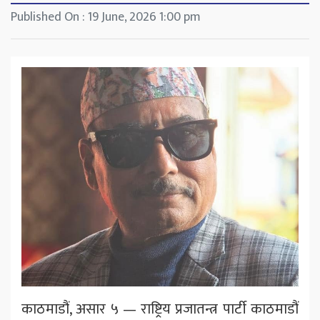
Published On : 19 June, 2026 1:00 pm
काठमाडौं, असार ५ — राष्ट्रिय प्रजातन्त्र पार्टी काठमाडौं