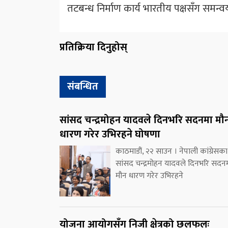
तटबन्ध निर्माण कार्य भारतीय पक्षसँग समन्
प्रतिक्रिया दिनुहोस्
संबन्धित
सांसद चन्द्रमोहन यादवले दिनभरि सदनमा मौ
धारण गरेर उभिरहने घोषणा
काठमाडौं, २२ साउन । नेपाली कांग्रेसका
सांसद चन्द्रमोहन यादवले दिनभरि सदन
मौन धारण गरेर उभिरहने
योजना आयोगसँग निजी क्षेत्रको छलफलः