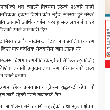
पालीको शव ल्याउने विषयमा उठेको प्रश्नबारे मन्त्री
ागरिकका हकमा विशेष कोष नहुँदा समस्या हुने गरेको
आगामी आर्थिक वर्षमा परराष्ट्र मन्त्रालयमार्फत १५
गरिएको उनले जानकारी दिए।
भिसा र अवैध बाटोबाट विदेश जाने प्रवृत्तिका कारण
ति लिएर मात्र वैदेशिक रोजगारीमा जान आग्रह गरे।
रले देशगत रणनीति (कन्ट्री स्पेसिफिक स्ट्र्याटेजी)
 वैदेशिक लगानी, अनुदान तथा ऋण परिचालनको लक्ष्य
रिने उनले बताए।
रणमा रहेका अमृत झा र युक्रेनमा युद्धबन्दी रहेका नौ
हल जारी रहेको उनले जानकारी दिए।
आयोजना गर्ने तयारी भइरहेको तथा सुस्ता क्षेत्रमा