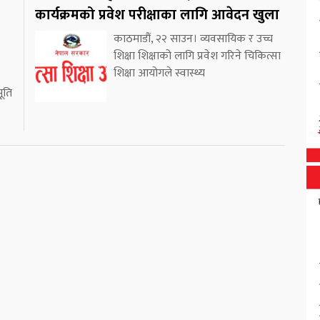
कार्यक्रमको प्रवेश परीक्षाका लागि आवेदन खुला
काठमाडौं, २२ साउन। व्यवसायिक र उच्च
शिक्षा शिक्षाको लागि प्रवेश गरिने चिकित्सा
शिक्षा आयोगले स्वास्थ्य
भूति