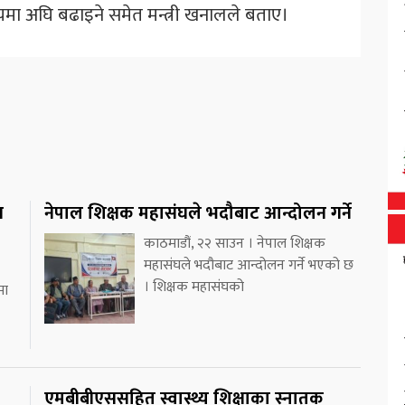
वयमा अघि बढाइने समेत मन्त्री खनालले बताए।
न
नेपाल शिक्षक महासंघले भदौबाट आन्दोलन गर्ने
काठमाडौं, २२ साउन । नेपाल शिक्षक
महासंघले भदौबाट आन्दोलन गर्ने भएको छ
। शिक्षक महासंघको
मा
एमबीबीएससहित स्वास्थ्य शिक्षाका स्नातक