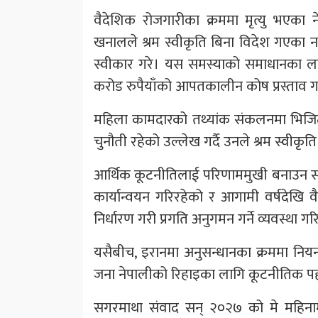
वैदेशिक रोजगारीका क्रममा मृत्यु भएका ने
खनालले श्रम स्वीकृति बिना विदेश गएका न
स्वीकार गरे। यस समस्याको समाधानका लागि 
करोड रुपैयाँको आपतकालीन कोष प्रस्ताव 
महिला कामदारको तथ्यांक संकलनमा भिजिट 
चुनौती रहेको उल्लेख गर्दै उनले श्रम स्वीकृ
आर्थिक कूटनीतिलाई परिणाममुखी बनाउन सरका
कार्यान्वयन गरिरहेको र आगामी वर्षदेखि
निर्धारण गरी प्रगति अनुगमन गर्ने व्यवस्था ग
यसैबीच, इरानमा अनुसन्धानका क्रममा नियन्त्
जना नेपालीको रिहाइका लागि कूटनीतिक प
सगरमाथा संवाद सन् २०२७ को मे महिनामा 