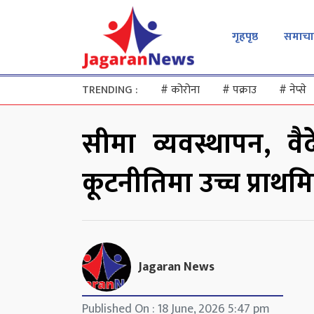
गृहपृष्ठ
समाचा
TRENDING :
#
कोरोना
#
पक्राउ
#
नेप्से
सीमा व्यवस्थापन, व
कूटनीतिमा उच्च प्राथमिक
Jagaran News
Published On : 18 June, 2026 5:47 pm