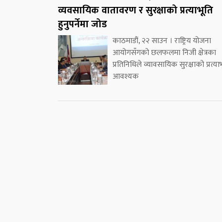
व्यवसायिक वातावरण र सुरक्षाको प्रत्याभूति
हुनुपर्नेमा जोड
काठमाडौं, २२ साउन । राष्ट्रिय योजना
आयोगसँगको छलफलमा निजी क्षेत्रका
प्रतिनिधिले व्यावसायिक सुरक्षाको प्रत्या
आवश्यक