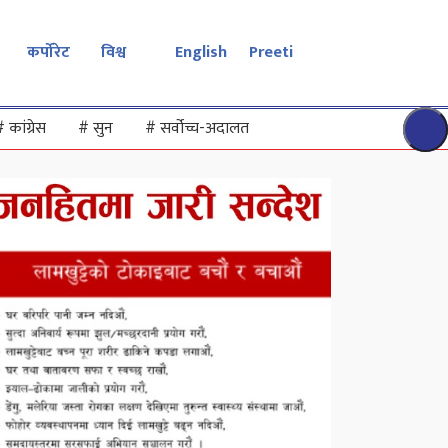
कर्पोरेट
विश्व
English
Preeti
#
कांग्रेस
#
सुन
#
सर्वोच्च-अदालत