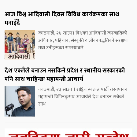
आज विश्व आदिवासी दिवस विविध कार्यक्रमका साथ
मनाइँदै
काठमाडौं, २४ साउन। विश्वका आदिवासी जनजातिको
अधिकार, पहिचान, संस्कृति र जीवनपद्धतिको संरक्षण
तथा उनीहरूका समस्याबारे
देश एक्लैले बनाउन नसकिने प्रदेश र स्थानीय सरकारको
पनि साथ चाहिन्छः महामन्त्री आचार्य
काठमाडौं, २३ साउन । राष्ट्रिय स्वतन्त्र पार्टी रास्वपाका
महामन्त्री विपिनकुमार आचार्यले देश बनाउन सबैको
साथ