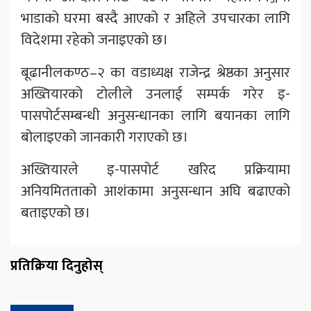
भाडाको घरमा बस्दै आएको र अहिले उपचारका लागि
विदेशमा रहेको जनाइएको छ।
बूढानीलकण्ठ–२ का वडाध्यक्ष राजेन्द्र श्रेष्ठका अनुसार
अख्तियारको टोलीले उनलाई सम्पर्क गरेर इ-
पासपोर्टसम्बन्धी अनुसन्धानका लागि बयानका लागि
बोलाइएको जानकारी गराएको छ।
अख्तियारले इ-पासपोर्ट खरिद प्रक्रियामा
अनियमितताको आशंकामा अनुसन्धान अघि बढाएको
बताइएको छ।
प्रतिक्रिया दिनुहोस्