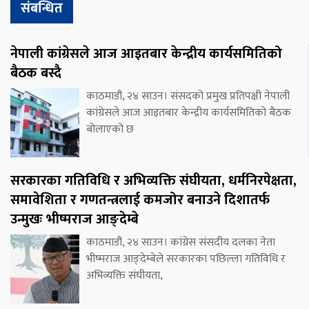
संबन्धित
नेपाली कांग्रेसले आज आइतबार केन्द्रीय कार्यसमितिको
बैठक बस्दै
काठमाडौं, २४ साउन। संसदको प्रमुख प्रतिपक्षी नेपाली
कांग्रेसले आज आइतबार केन्द्रीय कार्यसमितिको बैठक
बोलाएको छ
सरकारका गतिविधि र अभिव्यक्ति संघीयता, धर्मनिरपेक्षता,
समावेशिता र गणतन्त्रलाई कमजोर बनाउने दिशातर्फ
उन्मुखः भीष्मराज आङ्देम्बे
काठमाडौं, २४ साउन। कांग्रेस संसदीय दलका नेता
भीष्मराज आङ्देम्बेले सरकारका पछिल्ला गतिविधि र
अभिव्यक्ति संघीयता,