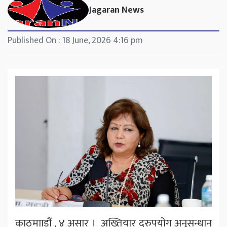
Jagaran News
Published On : 18 June, 2026 4:16 pm
काठमााडौं , ४ असार । अख्तियार दुरुपयोग अनुसन्धान