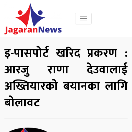
इ-पासपोर्ट खरिद प्रकरण :
आरजु राणा देउवालाई
अख्तियारको बयानका लागि
बोलावट