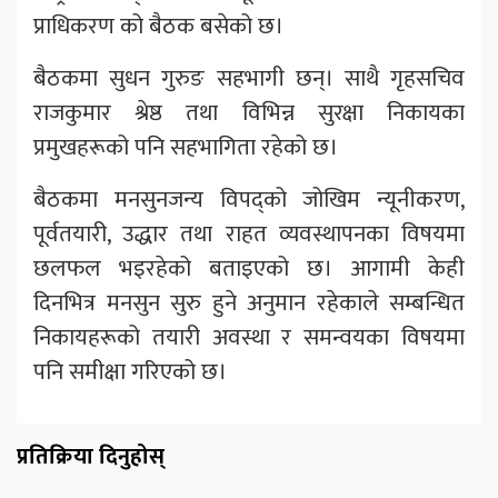
प्राधिकरण को बैठक बसेको छ।
बैठकमा सुधन गुरुङ सहभागी छन्। साथै गृहसचिव
राजकुमार श्रेष्ठ तथा विभिन्न सुरक्षा निकायका
प्रमुखहरूको पनि सहभागिता रहेको छ।
बैठकमा मनसुनजन्य विपद्को जोखिम न्यूनीकरण,
पूर्वतयारी, उद्धार तथा राहत व्यवस्थापनका विषयमा
छलफल भइरहेको बताइएको छ। आगामी केही
दिनभित्र मनसुन सुरु हुने अनुमान रहेकाले सम्बन्धित
निकायहरूको तयारी अवस्था र समन्वयका विषयमा
पनि समीक्षा गरिएको छ।
प्रतिक्रिया दिनुहोस्