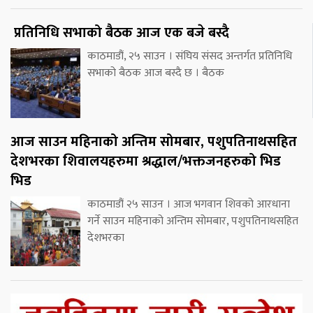
प्रतिनिधि सभाको बैठक आज एक बजे बस्दै
काठमाडौं, २५ साउन । संघिय संसद अन्तर्गत प्रतिनिधि
सभाको बैठक आज बस्दै छ । बैठक
आज साउन महिनाको अन्तिम सोमबार, पशुपतिनाथसहित
देशभरका शिवालयहरुमा श्रद्धाल/भक्तजनहरुको भिड
भिड
काठमाडौं २५ साउन । आज भगवान शिवको आरधाना
गर्ने साउन महिनाको अन्तिम सोमबार, पशुपतिनाथसहित
देशभरका