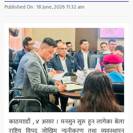
Published On : 18 June, 2026 11:32 am
काठमााडौं , ४ असार । मनसुन सुरु हुन लागेका बेला
राष्ट्रिय विपद् जोखिम न्यूनीकरण तथा व्यवस्थापन