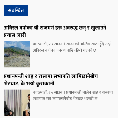
संबन्धित
अविरल वर्षाका यी राजमर्ग हरु अवरुद्ध छन् र खुलाउने
प्रयास जारी
काठमाडौं, २५ साउन । साउनको अन्तिम साता हुँदै गर्दा
अविरल वर्षाका कारण बाढिपहिरो गएको छ
प्रधानमन्त्री शाह र रास्वपा सभापति लामिछानेबीच
भेटघाट, के भयो कुराकानी
काठमाडौं, २५ साउन । प्रधानमन्त्री बालेन शाह र रास्वपा
सभापति रवि लामिछानेबीच भेटघाट भएको छ