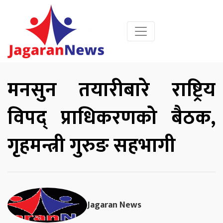
मनसुन तयारीबारे राष्ट्रिय
विपद् प्राधिकरणको बैठक,
गृहमन्त्री गुरुङ सहभागी
Jagaran News