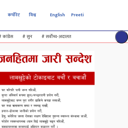
कर्पोरेट
विश्व
English
Preeti
#
कांग्रेस
#
सुन
#
सर्वोच्च-अदालत