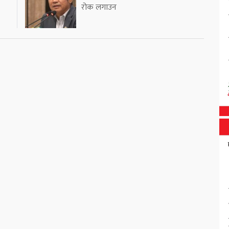
रोक लगाउन