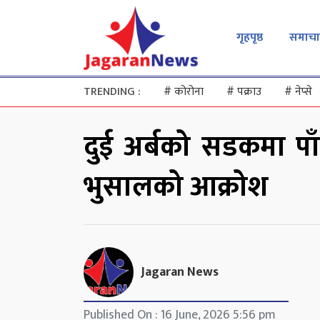
गृहपृष्ठ
समाचा
TRENDING :
#
कोरोना
#
पक्राउ
#
नेप्से
दुई अर्बको सडकमा पाँ
भुसालको आक्रोश
Jagaran News
Published On : 16 June, 2026 5:56 pm