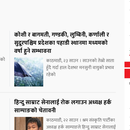
कोशी र बागमती, गण्डकी, लुम्बिनी, कर्णाली र
सुदूरपश्चिम प्रदेशका पहाडी स्थानमा मध्यमको
वर्षा हुने सम्भावना
ाको
काठमाडौं, २३ साउन । साउनको तेस्रो साता
हुँदै गर्दा हाल देशभर मनसुनी वायुको प्रभाव
रहेको
हिन्दु साम्राट सेनालाई रोक लगाउन अध्यक्ष हर्क
साम्पाङको चेतावनी
काठमाडौं, २२ साउन । श्रम संस्कृति पार्टीका
अध्यक्ष हर्क साम्पाङले हिन्दु साम्राट सेनालाई