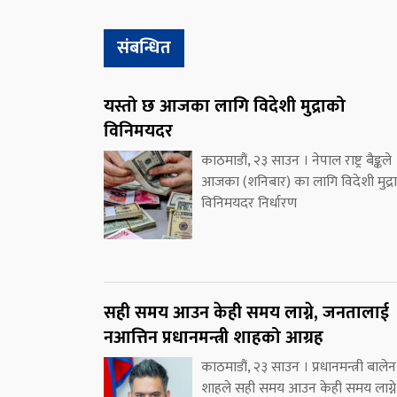
संबन्धित
यस्तो छ आजका लागि विदेशी मुद्राको
विनिमयदर
काठमाडौं, २३ साउन । नेपाल राष्ट्र बैङ्कले
आजका (शनिबार) का लागि विदेशी मुद्र
विनिमयदर निर्धारण
सही समय आउन केही समय लाग्ने, जनतालाई
नआत्तिन प्रधानमन्त्री शाहको आग्रह
काठमाडौं, २३ साउन । प्रधानमन्त्री बालेन
शाहले सही समय आउन केही समय लाग्ने