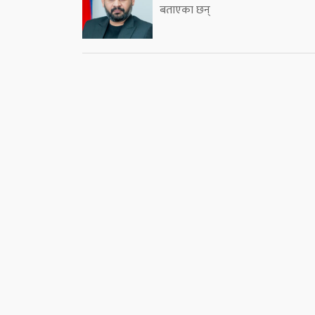
बताएका छन्