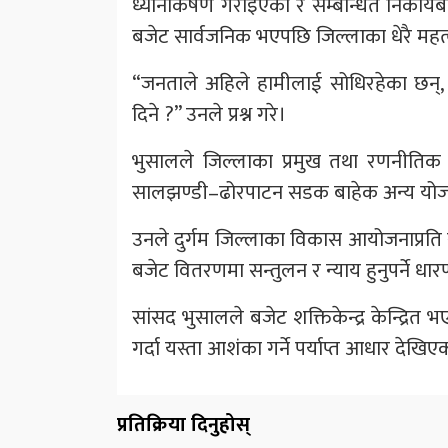
ध्यानाकर्षण गराइएको र सम्बन्धित निकाय
बजेट सार्वजनिक भएपछि जिल्लाका धेरै महत
“जनताले अहिले हामीलाई सोधिरहेका छन्,
दिने ?” उनले प्रश्न गरे।
भुसालले जिल्लाका प्रमुख तथा रणनीतिक
सालझण्डी–ढोरपाटन सडक बाहेक अन्य योजना
उनले दुर्गम जिल्लाका विकास आयोजनाप्रति 
बजेट वितरणमा सन्तुलन र न्याय हुनुपर्ने धार
सांसद भुसालले बजेट शक्तिकेन्द्र केन्द्रित
गर्दा यस्ता आशंका गर्ने पर्याप्त आधार देखिए
प्रतिक्रिया दिनुहोस्