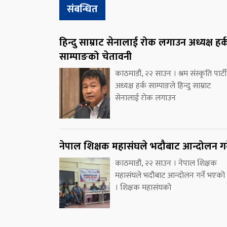
संबन्धित
हिन्दु साम्राट सेनालाई रोक लगाउन अध्यक्ष हर्
साम्पाङको चेतावनी
काठमाडौं, २२ साउन । श्रम संस्कृति पार्ट
अध्यक्ष हर्क साम्पाङले हिन्दु साम्राट
सेनालाई रोक लगाउन
नेपाल शिक्षक महासंघले भदौबाट आन्दोलन गर्
काठमाडौं, २२ साउन । नेपाल शिक्षक
महासंघले भदौबाट आन्दोलन गर्ने भएको
। शिक्षक महासंघको