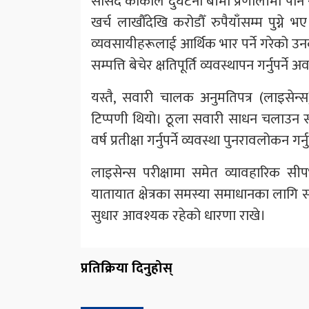
सांसद कार्कीले दुर्घटना बीमा प्रणालीमा 
खर्च लाखौँदेखि करोडौँ रुपैयाँसम्म पुग्ने 
व्यवसायीहरूलाई आर्थिक भार पर्ने गरेको 
सम्पत्ति बेचेर क्षतिपूर्ति व्यवस्थापन गर्नुपर
यस्तै, सवारी चालक अनुमतिपत्र (लाइसेन्स) 
टिप्पणी थियो। ठूला सवारी साधन चलाउन स
वर्ष प्रतीक्षा गर्नुपर्ने व्यवस्था पुनरावलोकन गर्
लाइसेन्स परीक्षामा समेत व्यावहारिक सीपभ
यातायात क्षेत्रका समस्या समाधानका लाग
सुधार आवश्यक रहेको धारणा राखे।
प्रतिक्रिया दिनुहोस्