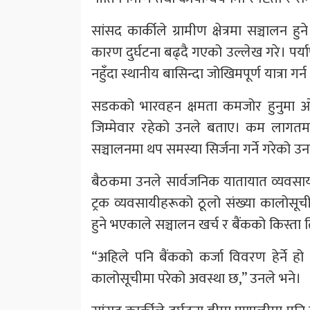
सांसद कार्कीले ग्रामीण क्षेत्रमा सञ्चालन हु
कारण दुर्घटना बढ्दै गएको उल्लेख गरे। पर्य
नहुँदा स्थानीय बासिन्दा जोखिमपूर्ण यात्रा 
सडकको भारवहन क्षमता कमजोर हुनुमा ओभरल
जिम्मेवार रहेको उनले बताए। कम लागतमा ठे
सञ्चालनमा थप समस्या सिर्जना गर्ने गरेको 
बैठकमा उनले सार्वजनिक यातायात व्यवसाय
ट्रक व्यवसायीहरूको ठूलो संख्या कालोसूची
हुने भएकाले सञ्चालन खर्च र बैंकको किस्ता
“अहिले पनि बैंकको कर्जा विवरण हेर्ने हो
कालोसूचीमा परेको अवस्था छ,” उनले भने।