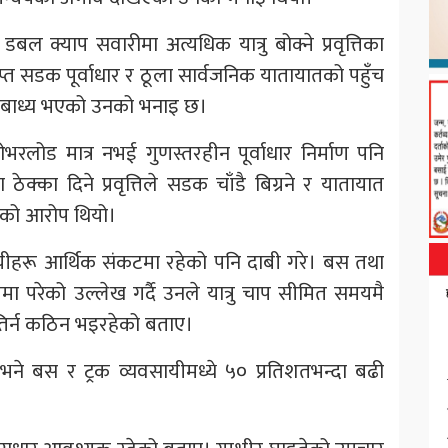
ने डबल क्याप सवारीमा अत्यधिक यात्रु बोक्ने प्रवृत्तिका
ाप्त सडक पूर्वाधार र ठूला सार्वजनिक यातायातको पहुँच
गर्न बाध्य भएको उनको भनाइ छ।
ोड मात्र नभई गुणस्तरहीन पूर्वाधार निर्माण पनि
क्का दिने प्रवृत्तिले सडक चाँडै बिग्रने र यातायात
उनको आरोप थियो।
ीहरू आर्थिक संकटमा रहेको पनि दाबी गरे। बस तथा
मा परेको उल्लेख गर्दै उनले यात्रु चाप सीमित समयमै
 तिर्न कठिन भइरहेको बताए।
 भने बस र ट्रक व्यवसायीमध्ये ५० प्रतिशतभन्दा बढी