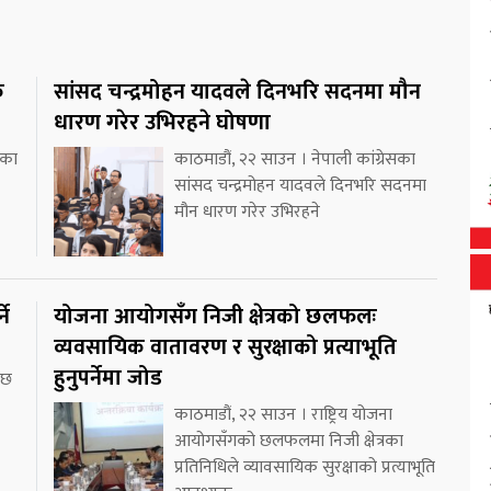
क
सांसद चन्द्रमोहन यादवले दिनभरि सदनमा मौन
धारण गरेर उभिरहने घोषणा
ीका
काठमाडौं, २२ साउन । नेपाली कांग्रेसका
सांसद चन्द्रमोहन यादवले दिनभरि सदनमा
मौन धारण गरेर उभिरहने
ने
योजना आयोगसँग निजी क्षेत्रको छलफलः
व्यवसायिक वातावरण र सुरक्षाको प्रत्याभूति
हुनुपर्नेमा जोड
 छ
काठमाडौं, २२ साउन । राष्ट्रिय योजना
आयोगसँगको छलफलमा निजी क्षेत्रका
प्रतिनिधिले व्यावसायिक सुरक्षाको प्रत्याभूति