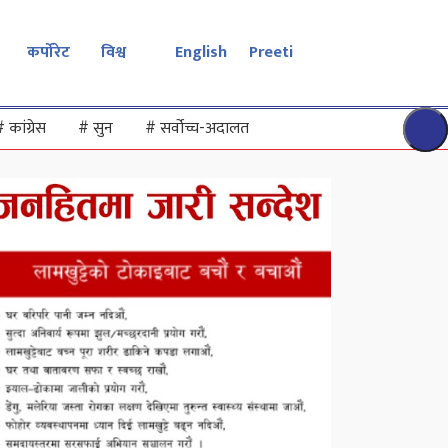
कर्पोरेट
विश्व
English
Preeti
#
कांग्रेस
#
सुन
#
सर्वोच्च-अदालत