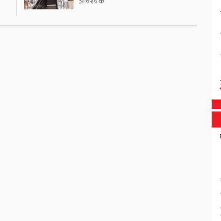
आवश्यक