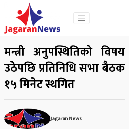
मन्त्री अनुपस्थितिको विषय
उठेपछि प्रतिनिधि सभा बैठक
१५ मिनेट स्थगित
Jagaran News