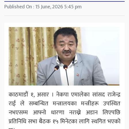
Published On : 15 June, 2026 5:45 pm
काठमाडौं १, असार । नेकपा एमालेका सांसद राजेन्द्र
राई ले सम्बन्धित मन्त्रालयका मन्त्रीहरू उपस्थित
नभएसम्म आफ्नो धारणा नराख्ने अडान लिएपछि
प्रतिनिधि सभा बैठक १५ मिनेटका लागि स्थगित भएको