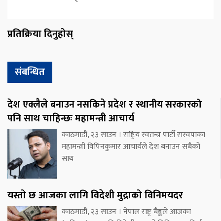
प्रतिक्रिया दिनुहोस्
संबन्धित
देश एक्लैले बनाउन नसकिने प्रदेश र स्थानीय सरकारको
पनि साथ चाहिन्छः महामन्त्री आचार्य
काठमाडौं, २३ साउन । राष्ट्रिय स्वतन्त्र पार्टी रास्वपाका
महामन्त्री विपिनकुमार आचार्यले देश बनाउन सबैको
साथ
यस्तो छ आजका लागि विदेशी मुद्राको विनिमयदर
काठमाडौं, २३ साउन । नेपाल राष्ट्र बैङ्कले आजका