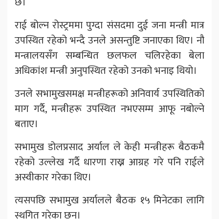
छ।
राई बोल्न रोस्ट्रममा पुग्दा संसदमा दुई जना मन्त्री मात्र
उपस्थित रहेको भन्दै उनले असन्तुष्टि जनाएका थिए। नौ
मन्त्रालयसँग सम्बन्धित छलफल चलिरहेका बेला
अधिकांश मन्त्री अनुपस्थित रहेको उनको भनाइ थियो।
उनले सभामुखसमक्ष मन्त्रीहरूको अनिवार्य उपस्थितिको
माग गर्दै, मन्त्रीहरू उपस्थित नभएसम्म आफू नबोल्ने
बताए।
सभामुख डोलप्रसाद अर्याल ले केही मन्त्रीहरू बैठकमै
रहेको उल्लेख गर्दै धारणा राख्न आग्रह गरे पनि राईले
अस्वीकार गरेका थिए।
त्यसपछि सभामुख अर्यालले बैठक १५ मिनेटका लागि
स्थगित गरेका छन्।