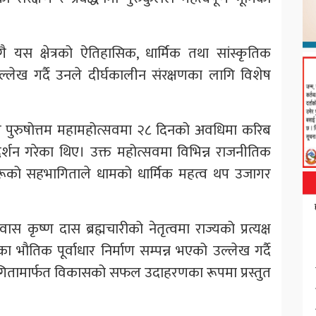
गै यस क्षेत्रको ऐतिहासिक, धार्मिक तथा सांस्कृतिक
ल्लेख गर्दै उनले दीर्घकालीन संरक्षणका लागि विशेष
 पुरुषोत्तम महामहोत्सवमा २८ दिनको अवधिमा करिब
्शन गरेका थिए। उक्त महोत्सवमा विभिन्न राजनीतिक
्रीहरूको सहभागिताले धामको धार्मिक महत्व थप उजागर
कृष्ण दास ब्रह्मचारीको नेतृत्वमा राज्यको प्रत्यक्ष
भौतिक पूर्वाधार निर्माण सम्पन्न भएको उल्लेख गर्दै
गितामार्फत विकासको सफल उदाहरणका रूपमा प्रस्तुत