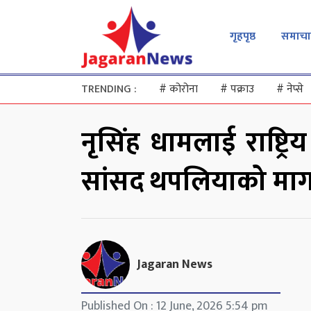
गृहपृष्ठ
समाचा
TRENDING :
#
कोरोना
#
पक्राउ
#
नेप्से
नृसिंह धामलाई राष्ट्रि
सांसद थपलियाको मा
Jagaran News
Published On : 12 June, 2026 5:54 pm