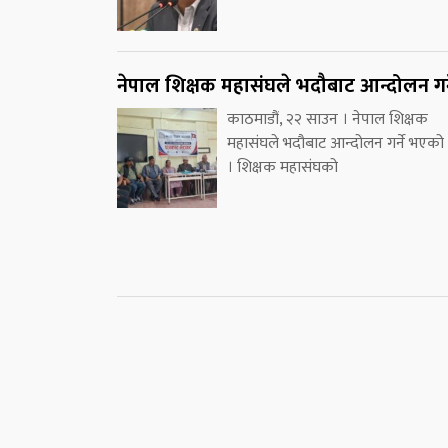
नेपाल शिक्षक महासंघले भदौबाट आन्दोलन गर्
काठमाडौं, २२ साउन । नेपाल शिक्षक
महासंघले भदौबाट आन्दोलन गर्ने भएको
। शिक्षक महासंघको