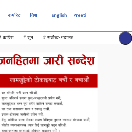
कर्पोरेट
विश्व
English
Preeti
#
कांग्रेस
#
सुन
#
सर्वोच्च-अदालत