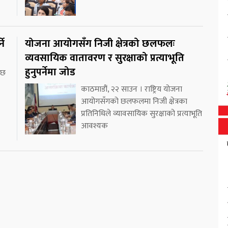
ने
योजना आयोगसँग निजी क्षेत्रको छलफलः
व्यवसायिक वातावरण र सुरक्षाको प्रत्याभूति
हुनुपर्नेमा जोड
 छ
काठमाडौं, २२ साउन । राष्ट्रिय योजना
आयोगसँगको छलफलमा निजी क्षेत्रका
प्रतिनिधिले व्यावसायिक सुरक्षाको प्रत्याभूति
आवश्यक