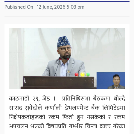
Published On : 12 June, 2026 5:03 pm
काठमाडौं २९, जेष्ठ । प्रतिनिधिसभा बैठकमा बोल्दै
सांसद सुवेदीले कर्णाली डेभलपमेन्ट बैंक लिमिटेडमा
निक्षेपकर्ताहरूको रकम फिर्ता हुन नसकेको र रकम
अपचलन भएको विषयप्रति गम्भीर चिन्ता व्यक्त गरेका