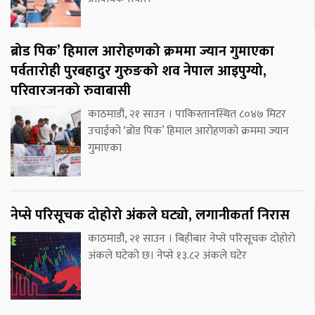
ब्रोड पिक’ हिमाल आरोहणको क्रममा ज्यान गुमाएका
पर्वतारोही पुरबहादुर गुरुङको शव नेपाल आइपुग्यो,
परिवारजनको रुवाबासी
काठमाडौं, २१ साउन । पाकिस्तानस्थित ८०४७ मिटर
उचाईको ‘ब्रोड पिक’ हिमाल आरोहणको क्रममा ज्यान
गुमाएका
नेप्से परिसूचक दोहोरो अंकले घट्यो, लगानीकर्ता निरास
काठमाडौं, २१ साउन । बिहीबार नेप्से परिसूचक दोहोरो
अंकले घटेको छ। नेप्से १३.८२ अंकले घटेर