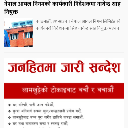
नेपाल आयल निगमको कार्यकारी निर्देशकमा नागेन्द्र साह
नियुक्त
काठमाडौं, २१ साउन । नेपाल आयल निगम लिमिटेडको
कार्यकारी निर्देशकमा सिए नागेन्द्र साह नियुक्त भएका