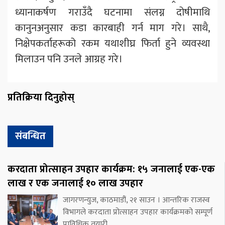
ध्यानाकर्षण गराउँदै घटनामा संलग्न दोषीमाथि
कानुनअनुसार कडा कारबाही गर्न माग गरे। साथै,
निक्षेपकर्ताहरूको रकम यथाशीघ्र फिर्ता हुने व्यवस्था
मिलाउन पनि उनले आग्रह गरे।
प्रतिक्रिया दिनुहोस्
संबन्धित
करदाता प्रोत्साहन उपहार कार्यक्रम: १५ जनालाई एक-एक
लाख र एक जनालाई १० लाख उपहार
जागरणन्युज, काठमाडौं, २१ साउन । आन्तरिक राजस्व
विभागले करदाता प्रोत्साहन उपहार कार्यक्रमको सम्पूर्ण
प्राविधिक तयारी